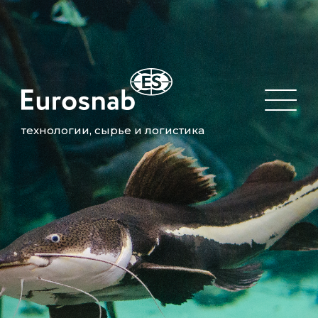
технологии, сырье и логистика