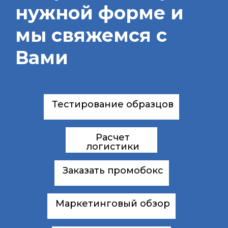
нужной форме и
мы свяжемся с
Вами
Тестирование образцов
Расчет
логистики
Заказать промобокс
Маркетинговый обзор