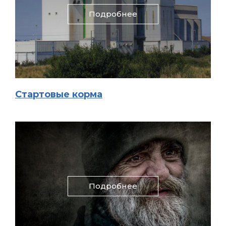
Подробнее
Стартовые корма
Подробнее