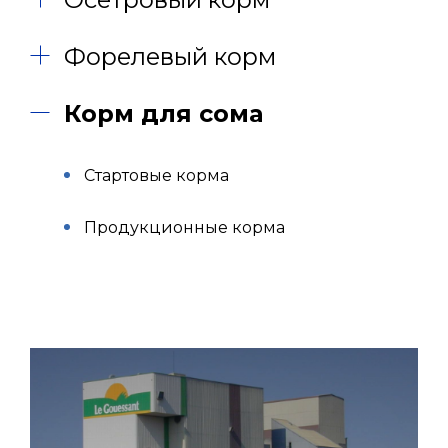
Форелевый корм
Корм для сома
Стартовые корма
Продукционные корма