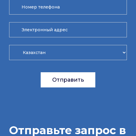
Отправить
Отправьте запрос в