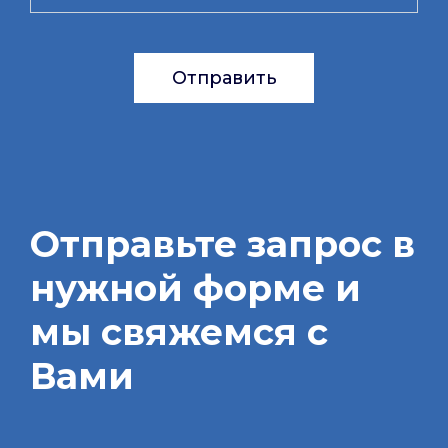
Отправить
Отправьте запрос в
нужной форме и
мы свяжемся с
Вами