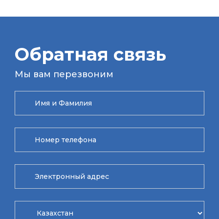
Обратная связь
Мы вам перезвоним