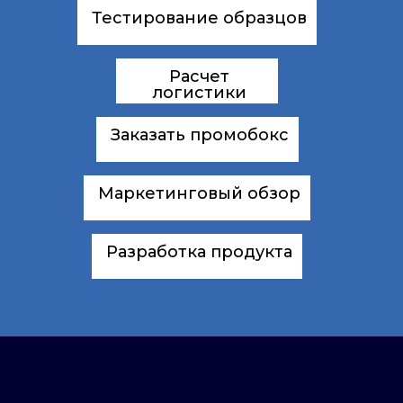
Тестирование образцов
Расчет
логистики
Заказать промобокс
Маркетинговый обзор
Разработка продукта