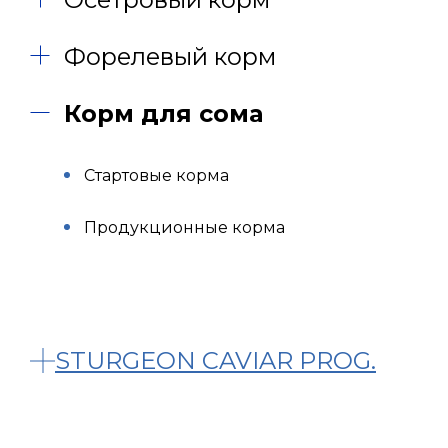
Форелевый корм
Корм для сома
Стартовые корма
Продукционные корма
STURGEON CAVIAR PROG.