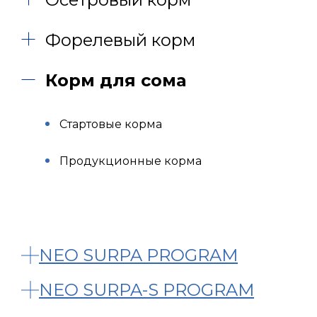
Форелевый корм
Корм для сома
Стартовые корма
Продукционные корма
NEO SURPA PROGRAM
NEO SURPA-S PROGRAM