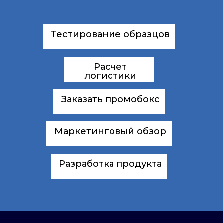
Тестирование образцов
Расчет
логистики
Заказать промобокс
Маркетинговый обзор
Разработка продукта