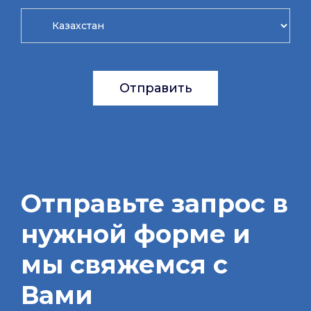
Отправить
Отправьте запрос в
нужной форме и
мы свяжемся с
Вами