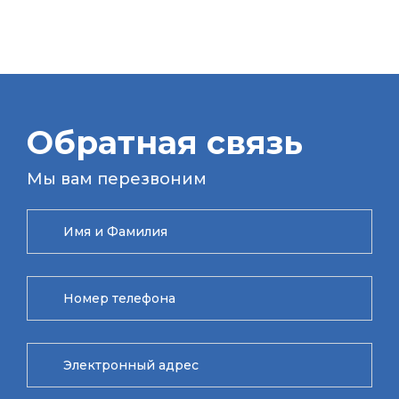
Обратная связь
Мы вам перезвоним