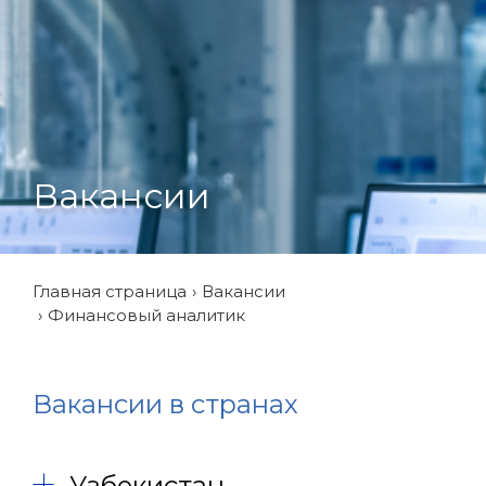
Вакансии
Главная страница
Вакансии
Финансовый аналитик
Вакансии в странах
Узбекистан