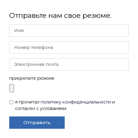
Отправьте нам свое резюме.
прикрепите резюме
я прочитал
политику конфиденциальности
и
согласен с условаиями.
Отправить