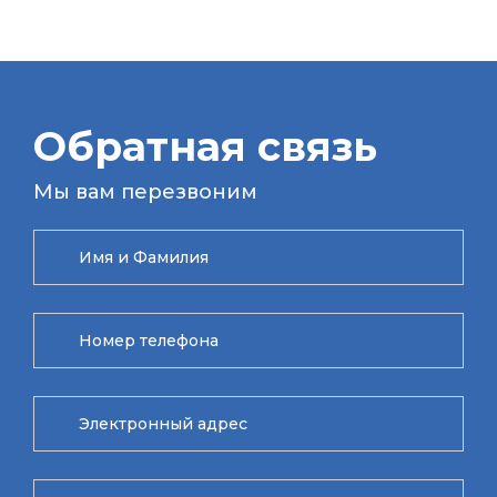
Обратная связь
Мы вам перезвоним