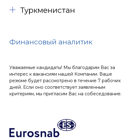
Туркменистан
Финансовый аналитик
Уважаемые кандидаты! Мы благодарим Вас за
интерес к вакансиям нашей Компании. Ваше
резюме будет рассмотрено в течение 7 рабочих
дней. Если оно соответствует заявленным
критериям, мы пригласим Вас на собеседование.