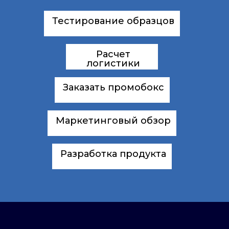
Тестирование образцов
Расчет
логистики
Заказать промобокс
Маркетинговый обзор
Разработка продукта