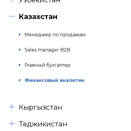
Казахстан
Менеджер по продажам
Sales manager B2B
Главный бухгалтер
Финансовый аналитик
Кыргызстан
Таджикистан