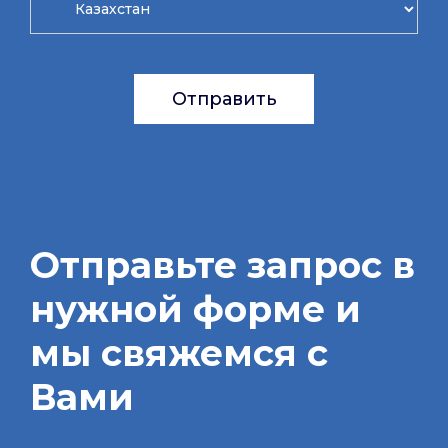
Отправить
Отправьте запрос в
нужной форме и
мы свяжемся с
Вами