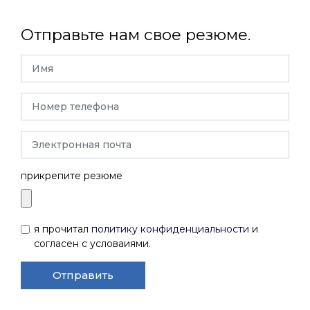
Отправьте нам свое резюме.
прикрепите резюме
я прочитал
политику конфиденциальности
и
согласен с условаиями.
Отправить