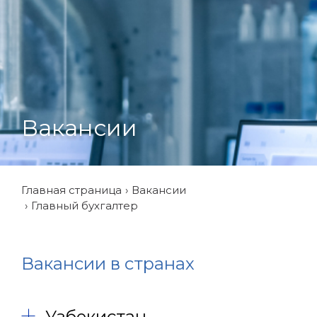
Вакансии
Главная страница
Вакансии
Главный бухгалтер
Вакансии в странах
Узбекистан