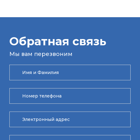
Обратная связь
Мы вам перезвоним