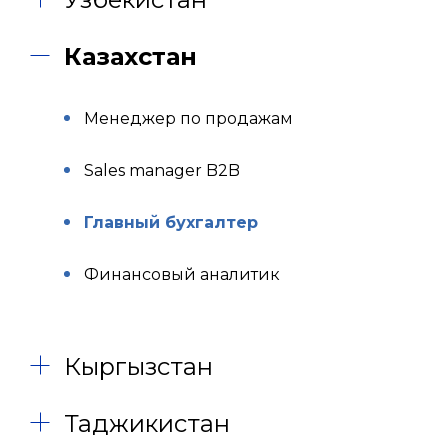
Казахстан
Менеджер по продажам
Sales manager B2B
Главный бухгалтер
Финансовый аналитик
Кыргызстан
Таджикистан