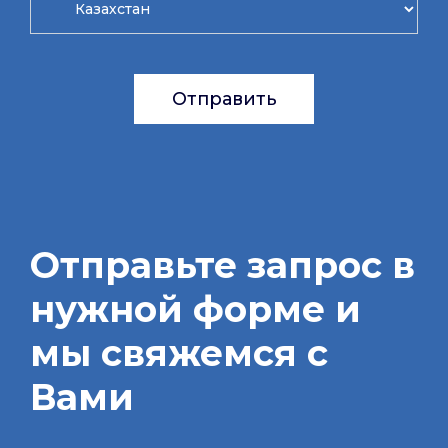
Отправить
Отправьте запрос в
нужной форме и
мы свяжемся с
Вами