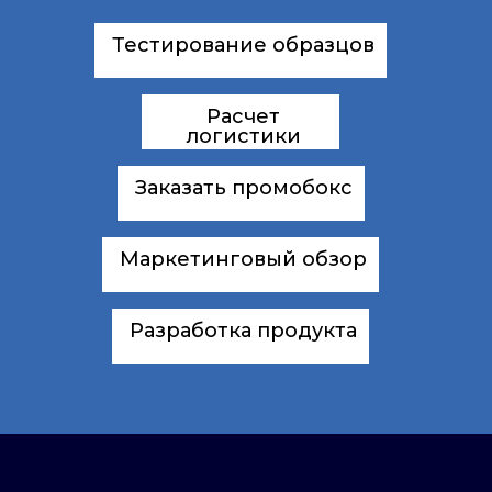
Тестирование образцов
Расчет
логистики
Заказать промобокс
Маркетинговый обзор
Разработка продукта