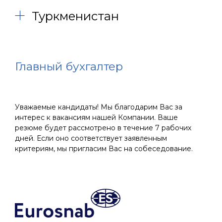
Туркменистан
Главный бухгалтер
Уважаемые кандидаты! Мы благодарим Вас за
интерес к вакансиям нашей Компании. Ваше
резюме будет рассмотрено в течение 7 рабочих
дней. Если оно соответствует заявленным
критериям, мы пригласим Вас на собеседование.