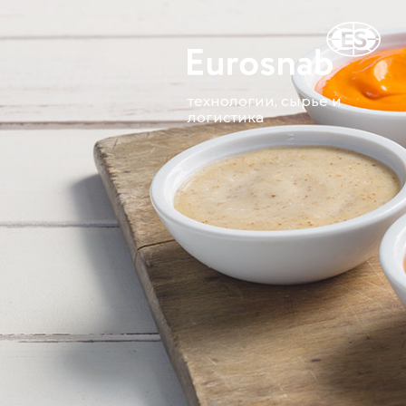
технологии, сырье и
логистика