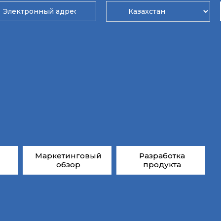
Маркетинговый
Разработка
обзор
продукта