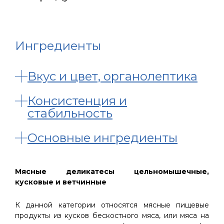
Ингредиенты
Вкус и цвет, органолептика
Консистенция и
стабильность
Основные ингредиенты
Мясные деликатесы цельномышечные,
кусковые и ветчинные
К данной категории относятся мясные пищевые
продукты из кусков бескостного мяса, или мяса на