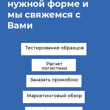
нужной форме и
мы свяжемся с
Вами
Тестирование образцов
Расчет
логистики
Заказать промобокс
Маркетинговый обзор