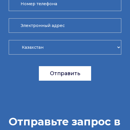
Отправить
Отправьте запрос в