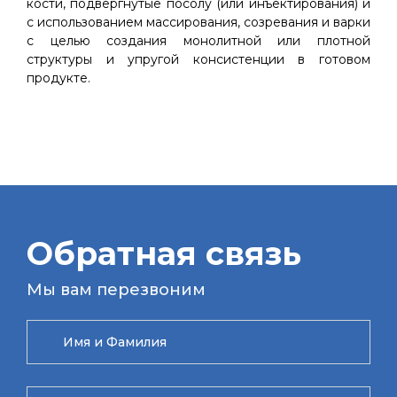
кости, подвергнутые посолу (или инъектирования) и
с использованием массирования, созревания и варки
с целью создания монолитной или плотной
структуры и упругой консистенции в готовом
продукте.
Обратная связь
Мы вам перезвоним