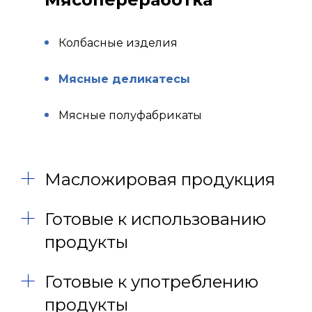
Колбасные изделия
Мясные деликатесы
Мясные полуфабрикаты
Масложировая продукция
Готовые к использованию
продукты
Готовые к употреблению
продукты