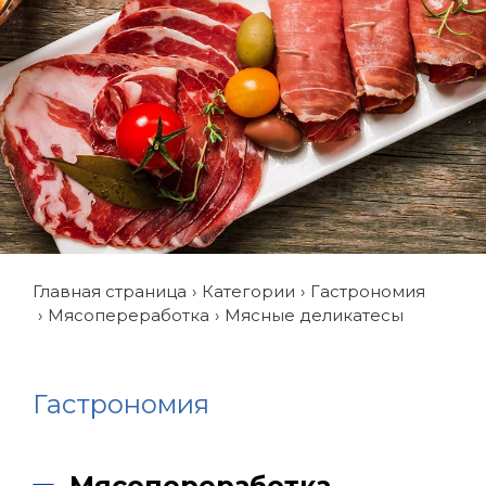
Главная страница
Категории
Гастрономия
Мясопереработка
Мясные деликатесы
Гастрономия
Мясопереработка