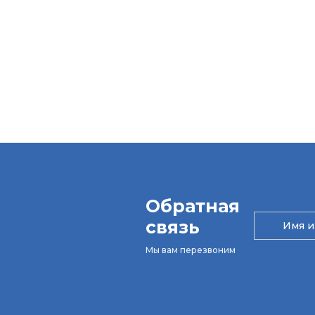
Обратная
связь
Мы вам перезвоним