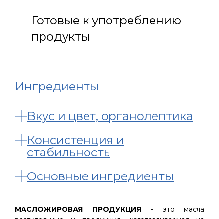
Готовые к употреблению
продукты
Ингредиенты
Вкус и цвет, органолептика
Консистенция и
стабильность
Основные ингредиенты
МАСЛОЖИРОВАЯ ПРОДУКЦИЯ
- это масла