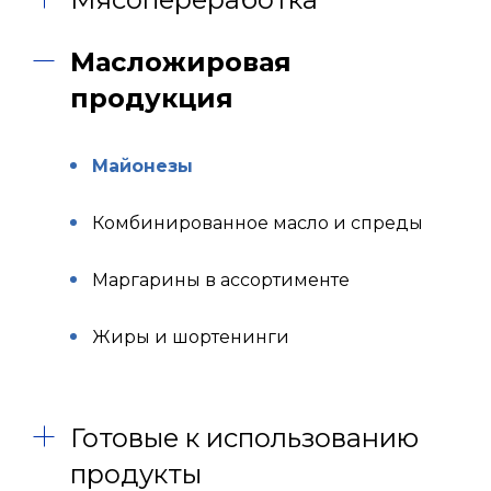
Масложировая
продукция
Майонезы
Комбинированное масло и спреды
Маргарины в ассортименте
Жиры и шортенинги
Готовые к использованию
продукты