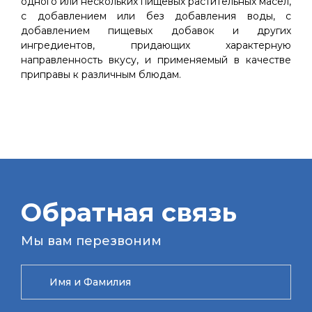
одного или нескольких пищевых растительных масел,
с добавлением или без добавления воды, с
добавлением пищевых добавок и других
ингредиентов, придающих характерную
направленность вкусу, и применяемый в качестве
приправы к различным блюдам.
Обратная связь
Мы вам перезвоним