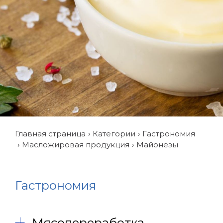
Главная страница
Категории
Гастрономия
Масложировая продукция
Майонезы
Гастрономия
Мясопереработка