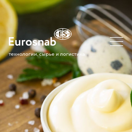
технологии, сырье и логистика