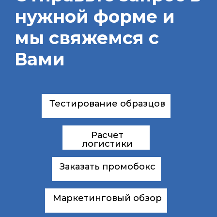
нужной форме и
мы свяжемся с
Вами
Тестирование образцов
Расчет
логистики
Заказать промобокс
Маркетинговый обзор