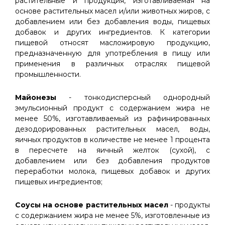
растительные и продукция, изготавливаемая на
основе растительных масел и/или животных жиров, с
добавлением или без добавления воды, пищевых
добавок и других ингредиентов. К категории
пищевой относят масложировую продукцию,
предназначенную для употребления в пищу или
применения в различных отраслях пищевой
промышленности.
Майонезы
- тонкодисперсный однородный
эмульсионный продукт с содержанием жира не
менее 50%, изготавливаемый из рафинированных
дезодорированных растительных масел, воды,
яичных продуктов в количестве не менее 1 процента
в пересчете на яичный желток (сухой), с
добавлением или без добавления продуктов
переработки молока, пищевых добавок и других
пищевых ингредиентов;
Соусы на основе растительных масел
- продукты
с содержанием жира не менее 5%, изготовленные из