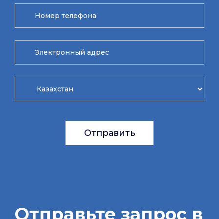
Отправить
Отправьте запрос в