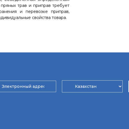
 пряных трав и приправ требует
ранения и перевозке приправ,
ндивидуальные свойства товара.