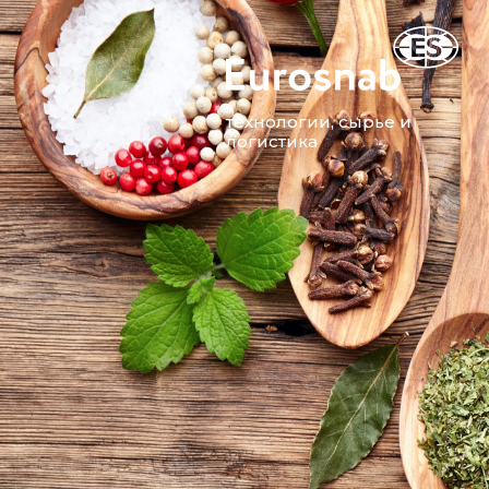
технологии, сырье и
логистика