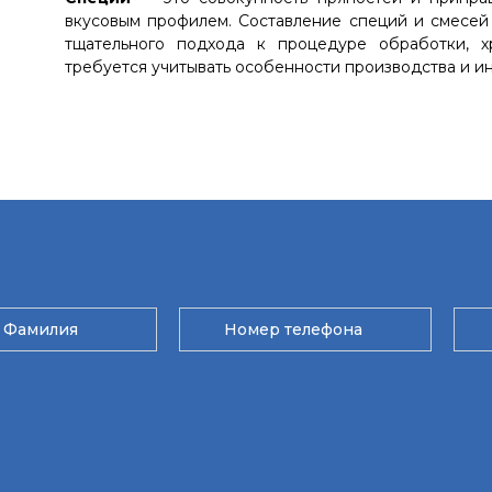
вкусовым профилем. Составление специй и смесей
тщательного подхода к процедуре обработки, х
требуется учитывать особенности производства и и