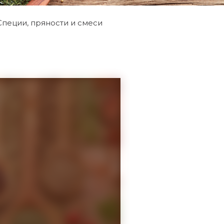
Специи, пряности и смеси