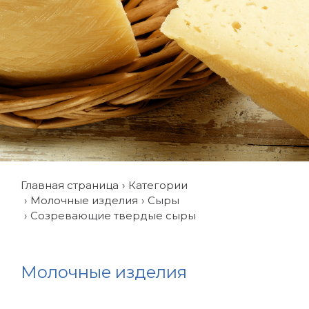
Главная страница
Категории
Молочные изделия
Сыры
Созревающие твердые сыры
Молочные изделия