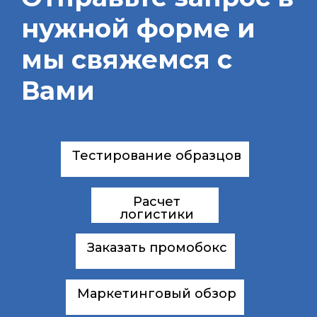
нужной форме и
мы свяжемся с
Вами
Тестирование образцов
Расчет
логистики
Заказать промобокс
Маркетинговый обзор