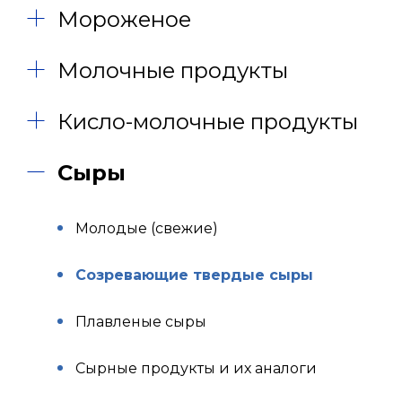
Мороженое
Молочные продукты
Кисло-молочные продукты
Сыры
Молодые (свежие)
Созревающие твердые сыры
Плавленые сыры
Сырные продукты и их аналоги