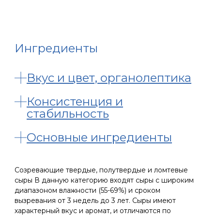
Ингредиенты
Вкус и цвет, органолептика
Консистенция и
стабильность
Основные ингредиенты
Созревающие твердые, полутвердые и ломтевые
сыры В данную категорию входят сыры с широким
диапазоном влажности (55-69%) и сроком
вызревания от 3 недель до 3 лет. Сыры имеют
характерный вкус и аромат, и отличаются по