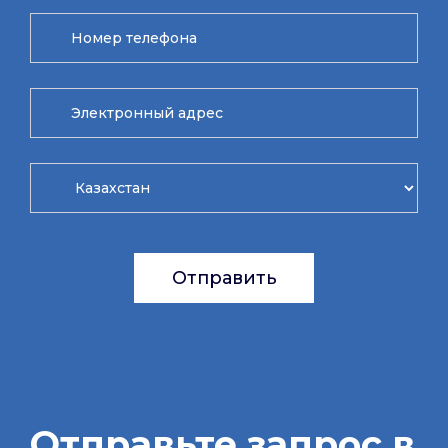
Отправить
Отправьте запрос в