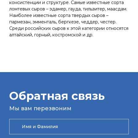
консистенции и структуре. Самые известные сорта
ломтевых сыров – эдамер, гауда, тильзитер, маасдам.
Наиболее известные сорта твердых сыров –
пармезан, эмменталь, бергкезе, чеддер, честер.
Среди российских сыров к этой категории относятся
алтайский, горный, костромской и др.
Обратная связь
Мы вам перезвоним