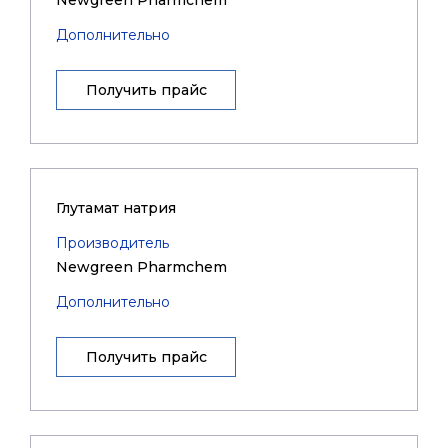
Newgreen Pharmchem
Дополнительно
Получить прайс
Глутамат натрия
Производитель
Newgreen Pharmchem
Дополнительно
Получить прайс