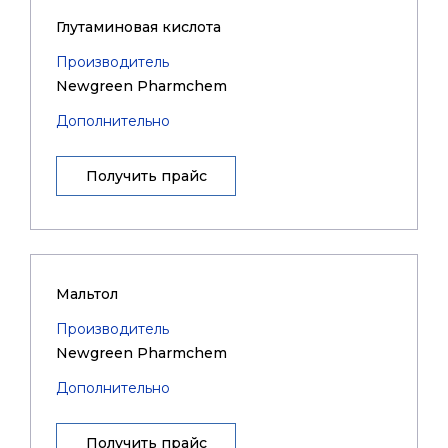
Глутаминовая кислота
Производитель
Newgreen Pharmchem
Дополнительно
Получить прайс
Мальтол
Производитель
Newgreen Pharmchem
Дополнительно
Получить прайс