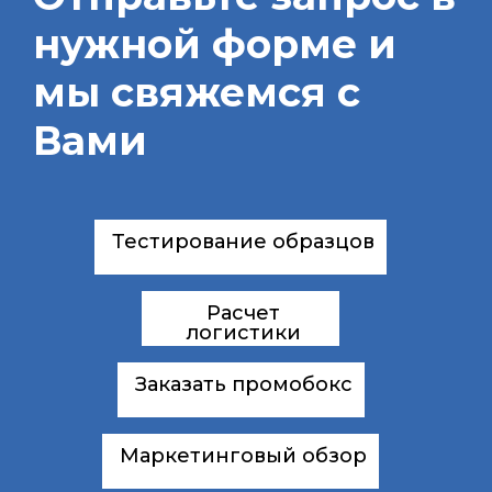
нужной форме и
мы свяжемся с
Вами
Тестирование образцов
Расчет
логистики
Заказать промобокс
Маркетинговый обзор