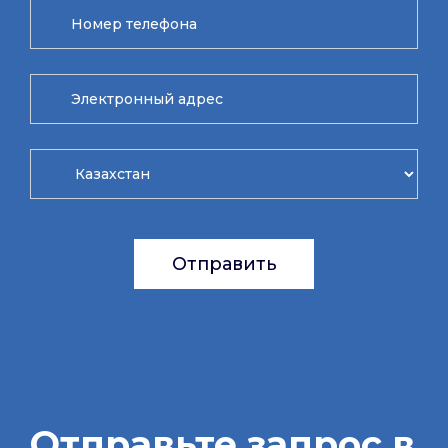
Отправить
Отправьте запрос в