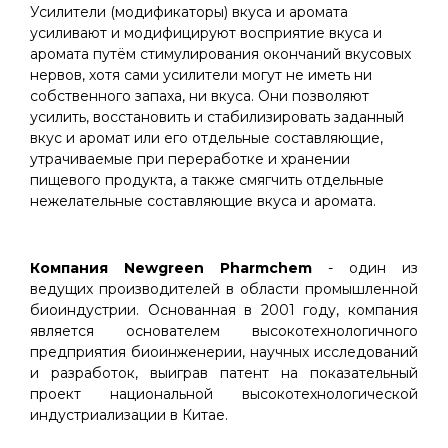
Усилители (модификаторы) вкуса и аромата
усиливают и модифицируют восприятие вкуса и
аромата путём стимулирования окончаний вкусовых
нервов, хотя сами усилители могут не иметь ни
собственного запаха, ни вкуса. Они позволяют
усилить, восстановить и стабилизировать заданный
вкус и аромат или его отдельные составляющие,
утрачиваемые при переработке и хранении
пищевого продукта, а также смягчить отдельные
нежелательные составляющие вкуса и аромата.
Компания Newgreen Pharmchem
- один из
ведущих производителей в области промышленной
биоиндустрии. Основанная в 2001 году, компания
является основателем высокотехнологичного
предприятия биоинженерии, научных исследований
и разработок, выиграв патент на показательный
проект национальной высокотехнологической
индустриализации в Китае.