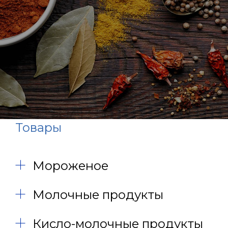
Товары
Мороженое
Молочные продукты
Кисло-молочные продукты