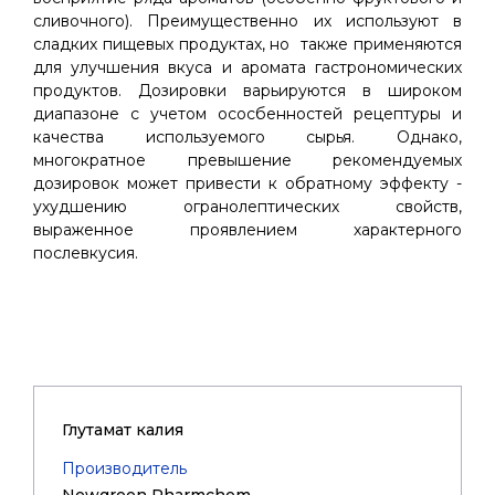
сливочного). Преимущественно их используют в
сладких пищевых продуктах, но также применяются
для улучшения вкуса и аромата гастрономических
продуктов. Дозировки варьируются в широком
диапазоне с учетом ососбенностей рецептуры и
качества используемого сырья. Однако,
многократное превышение рекомендуемых
дозировок может привести к обратному эффекту -
ухудшению огранолептических свойств,
выраженное проявлением характерного
послевкусия.
Глутамат калия
Производитель