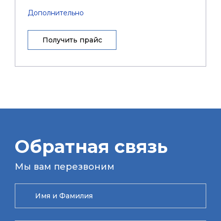
Дополнительно
Получить прайс
Обратная связь
Мы вам перезвоним