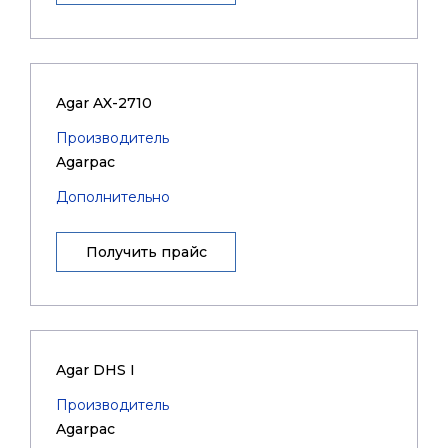
Agar AX-2710
Производитель
Agarpac
Дополнительно
Получить прайс
Agar DHS I
Производитель
Agarpac