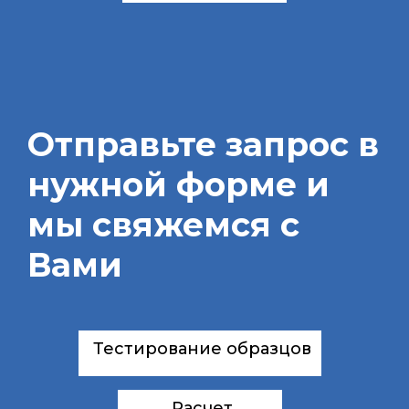
Отправьте запрос в
нужной форме и
мы свяжемся с
Вами
Тестирование образцов
Расчет