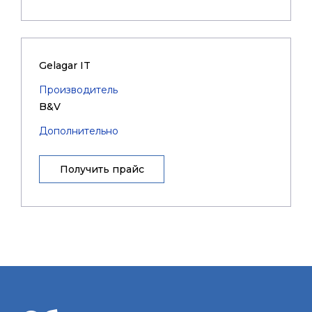
Gelagar IT
Производитель
B&V
Дополнительно
Получить прайс