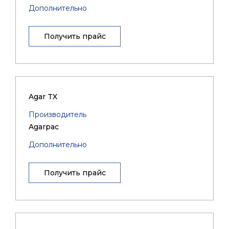
Дополнительно
Получить прайс
Agar TX
Производитель
Agarpac
Дополнительно
Получить прайс