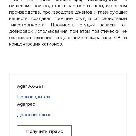
пищевом производстве, в частности – кондитерском
производстве, производстве джемов и глазирующих
веществ, создавая прочные студни со свойствами
тиксотропности. Прочность студня зависит от
дозировок использования, при этом практически не
оказывает влияние содержание сахара или СВ, и
концентрация катионов.
Agar AX-2611
Производитель
Agarpac
Дополнительно
Получить прайс