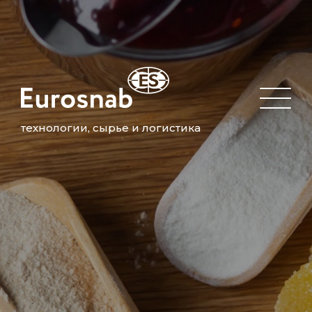
технологии, сырье и логистика