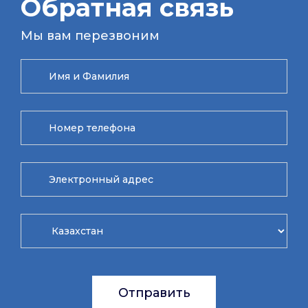
Обратная связь
Мы вам перезвоним
Отправить