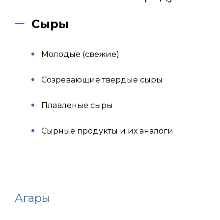
Сыры
Молодые (свежие)
Созревающие твердые сыры
Плавленые сыры
Сырные продукты и их аналоги
Агары