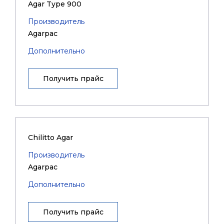
Agar Type 900
Производитель
Agarpac
Дополнительно
Получить прайс
Chilitto Agar
Производитель
Agarpac
Дополнительно
Получить прайс