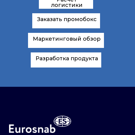
логистики
Заказать промобокс
Маркетинговый обзор
Разработка продукта