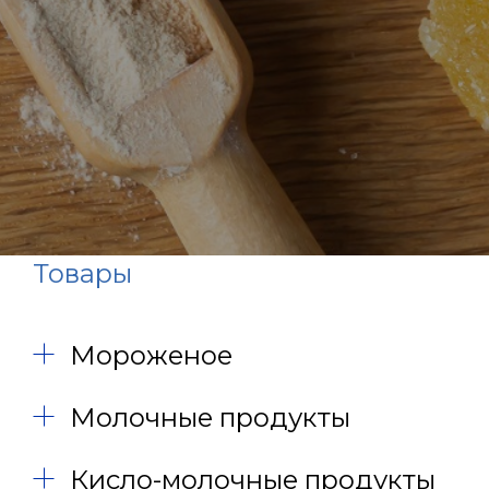
Товары
Мороженое
Молочные продукты
Кисло-молочные продукты