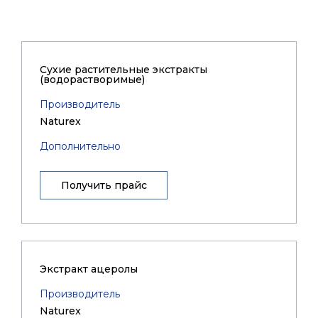
Сухие растительные экстракты
(водорастворимые)
Производитель
Naturex
Дополнительно
Получить прайс
Экстракт ацеролы
Производитель
Naturex