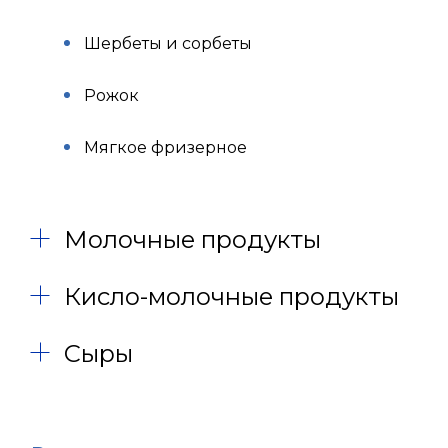
Шербеты и сорбеты
Рожок
Мягкое фризерное
Молочные продукты
Кисло-молочные продукты
Сыры