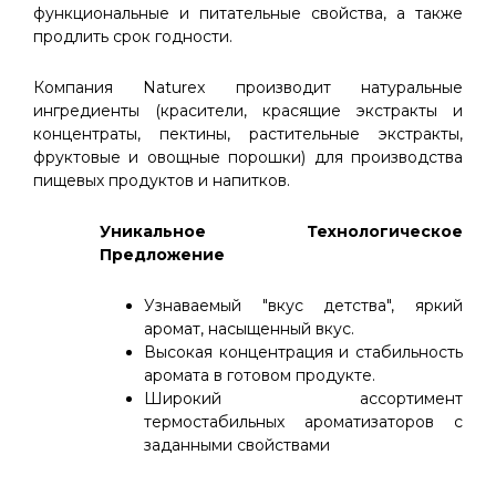
функциональные и питательные свойства, а также
продлить срок годности.
Компания Naturex производит натуральные
ингредиенты (красители, красящие экстракты и
концентраты, пектины, растительные экстракты,
фруктовые и овощные порошки) для производства
пищевых продуктов и напитков.
Уникальное Технологическое
Предложение
Узнаваемый "вкус детства", яркий
аромат, насыщенный вкус.
Высокая концентрация и стабильность
аромата в готовом продукте.
Широкий ассортимент
термостабильных ароматизаторов с
заданными свойствами