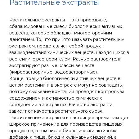
Растительные экстракты
Растительные экстракты — это природные,
сбалансированные смеси биологически активных
веществ, которые обладают многосторонним
действием. То, что принято называть растительным
экстрактом, представляет собой продукт
взаимодействия химических веществ, находящихся в
растении, с растворителем. Разные растворители
экстрагируют разные классы веществ
(жирорастворимые, водорастворимые).
Концентрация биологически активных веществ в
целом растении и в экстракте могут не совпадать,
поэтому сырьевые компании проводят контроль за
содержанием и активностью химических
соединений в экстрактах. Качество экстракта
зависит от качества растительного сырья.
Растительные экстракты в настоящее время находят
широкое применение для производства пищевых
продуктов, в том числе биологически активных
добавок к пище, блюд и кулинарных изделий, а