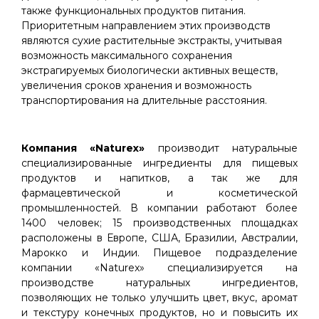
также функциональных продуктов питания.
Приоритетным направлением этих производств
являются сухие растительные экстракты, учитывая
возможность максимального сохранения
экстрагируемых биологически активных веществ,
увеличения сроков хранения и возможность
транспортирования на длительные расстояния.
Компания «Naturex»
производит натуральные
специализированные ингредиенты для пищевых
продуктов и напитков, а так же для
фармацевтической и косметической
промышленностей. В компании работают более
1400 человек; 15 производственных площадках
расположены в Европе, США, Бразилии, Австралии,
Марокко и Индии. Пищевое подразделение
компании «Naturex» специализируется на
производстве натуральных ингредиентов,
позволяющих не только улучшить цвет, вкус, аромат
и текстуру конечных продуктов, но и повысить их