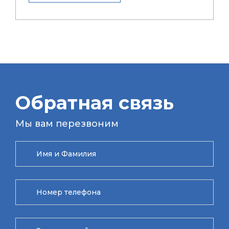
Обратная связь
Мы вам перезвоним