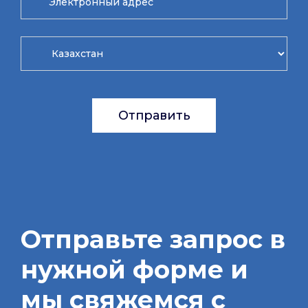
Отправить
Отправьте запрос в
нужной форме и
мы свяжемся с