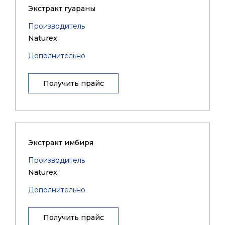
Экстракт гуараны
Производитель
Naturex
Дополнительно
Получить прайс
Экстракт имбиря
Производитель
Naturex
Дополнительно
Получить прайс