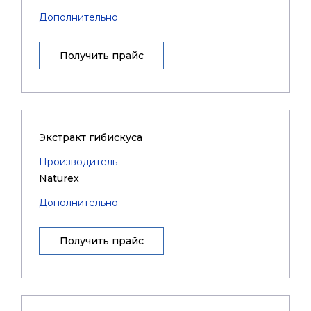
Дополнительно
Получить прайс
Экстракт гибискуса
Производитель
Naturex
Дополнительно
Получить прайс