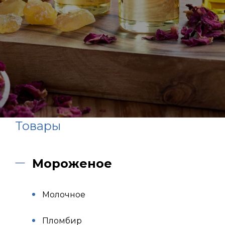
Товары
Мороженое
Молочное
Пломбир