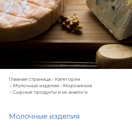
Главная страница
Категории
Молочные изделия
Мороженое
Сырные продукты и их аналоги
Молочные изделия