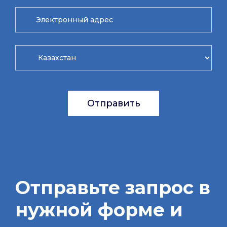
Отправить
Отправьте запрос в
нужной форме и