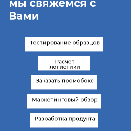
мы свяжемся с
Вами
Тестирование образцов
Расчет
логистики
Заказать промобокс
Маркетинговый обзор
Разработка продукта