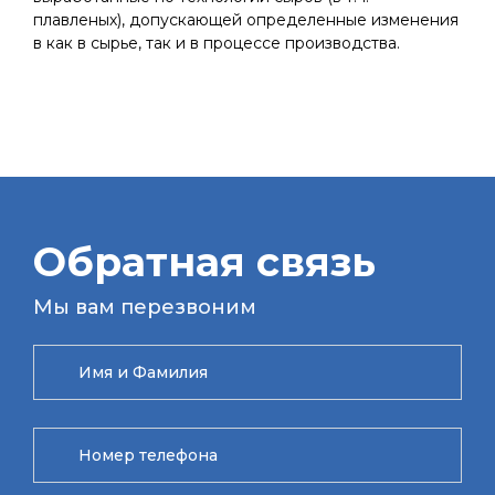
плавленых), допускающей определенные изменения
в как в сырье, так и в процессе производства.
Обратная связь
Мы вам перезвоним