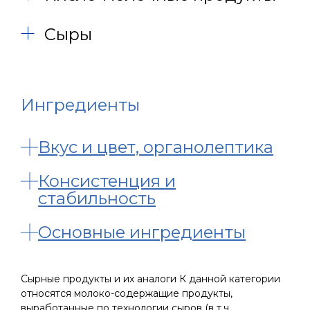
Сыры
Ингредиенты
Вкус и цвет, органолептика
Консистенция и
стабильность
Основные ингредиенты
Сырные продукты и их аналоги К данной категории
относятся молоко-содержащие продукты,
выработанные по технологии сыров (в т.ч.