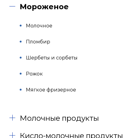
Мороженое
Молочное
Пломбир
Шербеты и сорбеты
Рожок
Мягкое фризерное
Молочные продукты
Кисло-молочные продукты