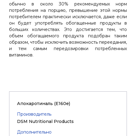
обычно в около 30% рекомендуемых норм
потребления на порцию, превышение этой нормы
потребителем практически исключается, даже если
он будет употреблять обогащенные продукты в
больших количествах. Это достигается тем, что
объем обогащаемого продукта подобран таким
образом, чтобы исключить возможность переедания,
и тем самым передозировки потребленных
витаминов.
Апокаротиналь (Е160е)
Производитель
DSM Nutritional Products
Дополнительно