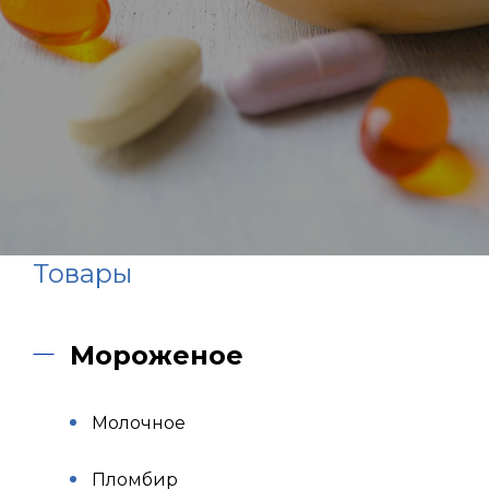
Товары
Мороженое
Молочное
Пломбир