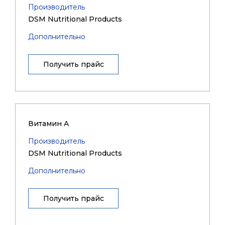
Производитель
DSM Nutritional Products
Дополнительно
Получить прайс
Витамин A
Производитель
DSM Nutritional Products
Дополнительно
Получить прайс