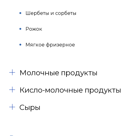
Шербеты и сорбеты
Рожок
Мягкое фризерное
Молочные продукты
Кисло-молочные продукты
Сыры