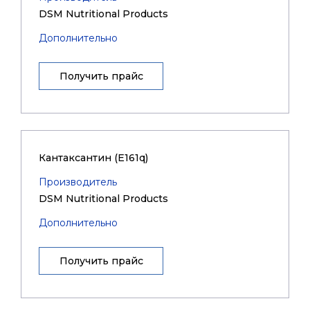
DSM Nutritional Products
Дополнительно
Получить прайс
Кантаксантин (Е161q)
Производитель
DSM Nutritional Products
Дополнительно
Получить прайс