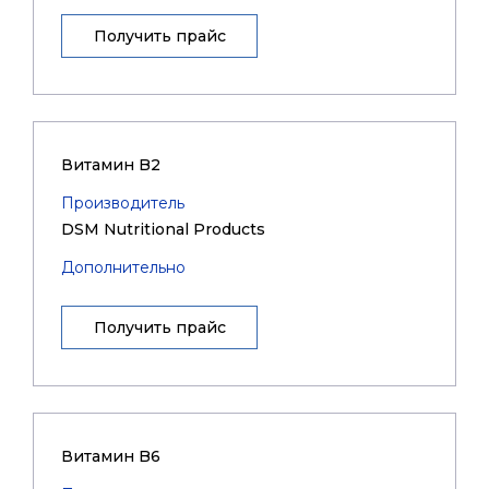
Получить прайс
Витамин B2
Производитель
DSM Nutritional Products
Дополнительно
Получить прайс
Витамин B6