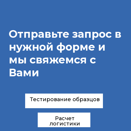
Отправьте запрос в
нужной форме и
мы свяжемся с
Вами
Тестирование образцов
Расчет
логистики