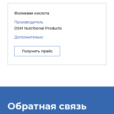
Фолиевая кислота
Производитель
DSM Nutritional Products
Дополнительно
Получить прайс
Обратная связь