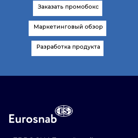
Заказать промобокс
Маркетинговый обзор
Разработка продукта