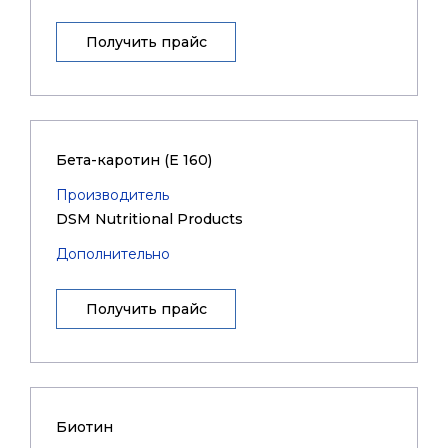
Получить прайс
Бета-каротин (Е 160)
Производитель
DSM Nutritional Products
Дополнительно
Получить прайс
Биотин