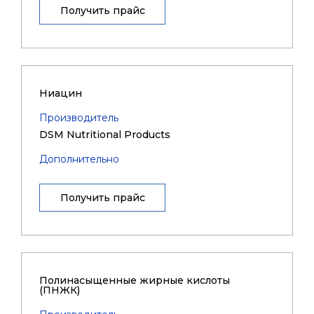
Получить прайс
Ниацин
Производитель
DSM Nutritional Products
Дополнительно
Получить прайс
Полинасыщенные жирные кислоты
(ПНЖК)