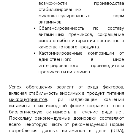
возможности производства
стабилизированных и
микрокапсулированных форм
витаминов.
Сбалансированность по составу
витаминных премиксов, сокращение
риска ошибок и гарантия постоянного
качества готового продукта.
Кастомизированные композиции от
единственного в мире
интегрированного производителя
премиксов и витаминов.
Успех обогащения зависит от ряда факторов,
включая
стабильность вносимых в продукт питания
микронутриентов
. При надлежащем хранении
витамины в их исходной форме сохраняют свою
биологическую активность в течение ряда лет.
Поскольку рекомендуемые дозировки составляют
всего некоторую часть от рекомендуемой нормы
потребления данных витаминов в день (RDА),