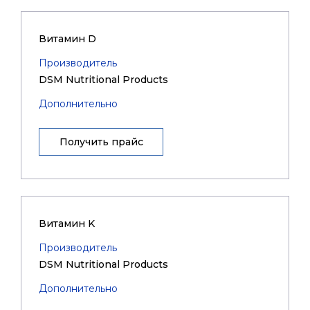
Витамин D
Производитель
DSM Nutritional Products
Дополнительно
Получить прайс
Витамин K
Производитель
DSM Nutritional Products
Дополнительно