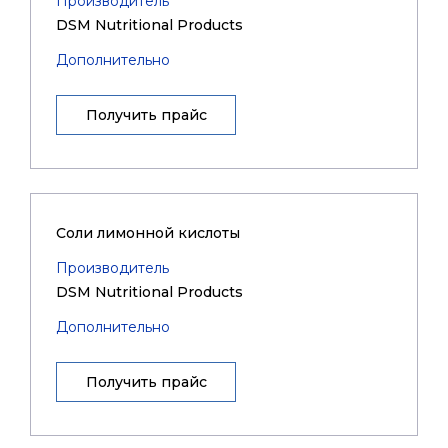
Производитель
DSM Nutritional Products
Дополнительно
Получить прайс
Соли лимонной кислоты
Производитель
DSM Nutritional Products
Дополнительно
Получить прайс