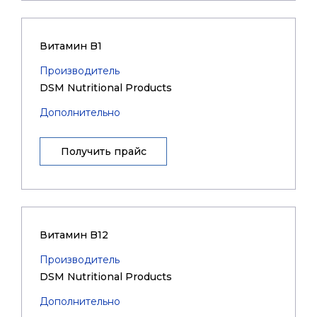
Витамин B1
Производитель
DSM Nutritional Products
Дополнительно
Получить прайс
Витамин B12
Производитель
DSM Nutritional Products
Дополнительно