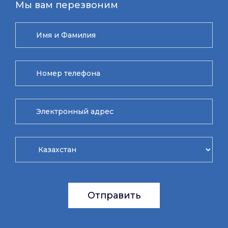
Мы вам перезвоним
Отправить