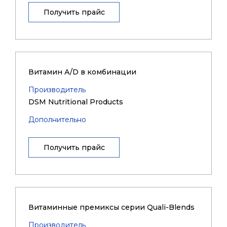
Получить прайс
Витамин А/D в комбинации
Производитель
DSM Nutritional Products
Дополнительно
Получить прайс
Витаминные премиксы серии Quali-Blends
Производитель