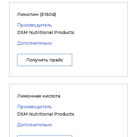
Ликопин (Е160d)
Производитель
DSM Nutritional Products
Дополнительно
Получить прайс
Лимонная кислота
Производитель
DSM Nutritional Products
Дополнительно