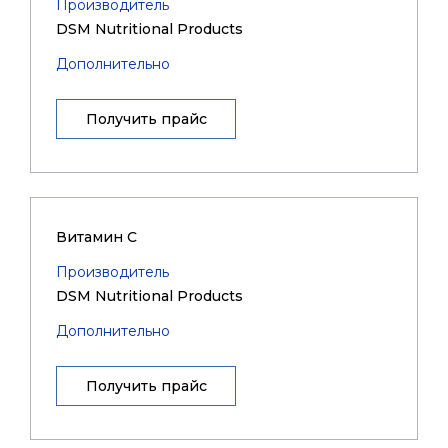
Производитель
DSM Nutritional Products
Дополнительно
Получить прайс
Витамин C
Производитель
DSM Nutritional Products
Дополнительно
Получить прайс