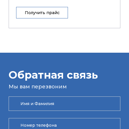
Получить прайс
Обратная связь
Мы вам перезвоним