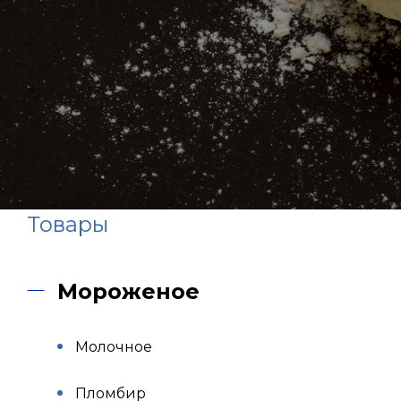
Товары
Мороженое
Молочное
Пломбир