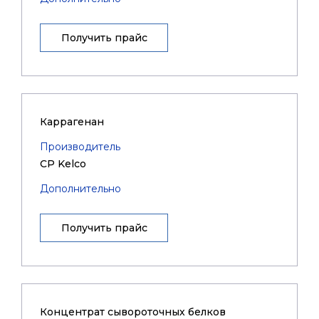
Получить прайс
Каррагенан
Производитель
CP Kelco
Дополнительно
Получить прайс
Концентрат сывороточных белков