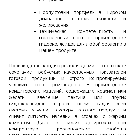
Продуктовый портфель в широком
диапазоне контроля вязкости и
желирования.
Техническая компетентность и
накопленный опыт в производстве
гидроколлоидов для любой реологии в
Вашем продукте.
Производство кондитерских изделий – это тонкое
сочетание требуемых качественных показателей
готовой продукции и строго контролируемых
условий этого производства. В производстве
кондитерских изделий, содержащих крахмал или
желатин, введение пектина или других
гидроколлоидов сократит время садки всей
системы, улучшит текстуру готового продукта и
снизит липкость изделий в странах с жарким
климатом. Даже в низких дозировках они
контролируют реологические свойства