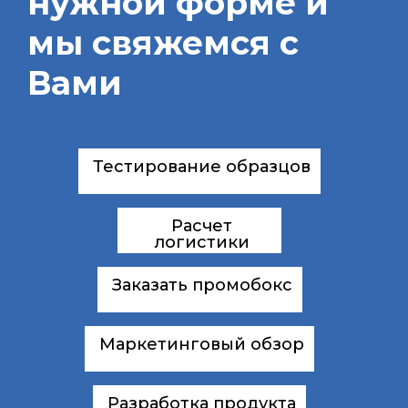
нужной форме и
мы свяжемся с
Вами
Тестирование образцов
Расчет
логистики
Заказать промобокс
Маркетинговый обзор
Разработка продукта