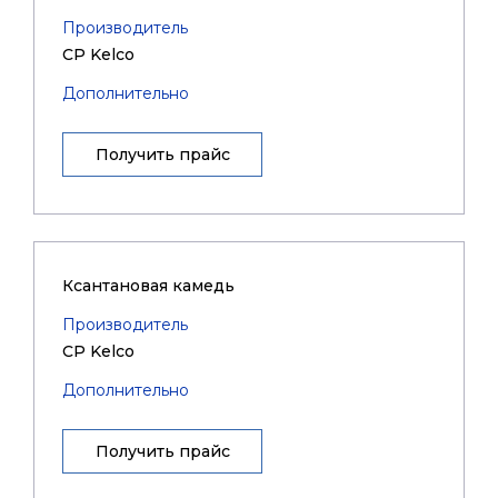
Производитель
CP Kelco
Дополнительно
Получить прайс
Ксантановая камедь
Производитель
CP Kelco
Дополнительно
Получить прайс