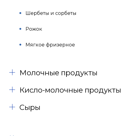
Шербеты и сорбеты
Рожок
Мягкое фризерное
Молочные продукты
Кисло-молочные продукты
Сыры