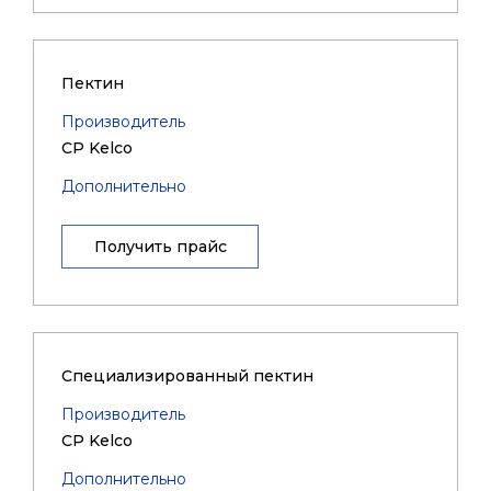
Пектин
Производитель
CP Kelco
Дополнительно
Получить прайс
Специализированный пектин
Производитель
CP Kelco
Дополнительно