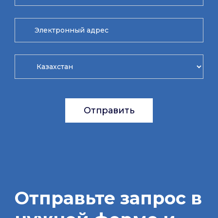
Отправить
Отправьте запрос в