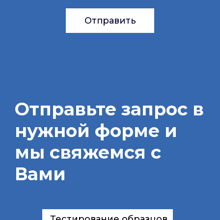
Отправить
Отправьте запрос в
нужной форме и
мы свяжемся с
Вами
Тестирование образцов