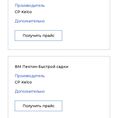
Производитель
CP Kelco
Дополнительно
Получить прайс
ВМ Пектин быстрой садки
Производитель
CP Kelco
Дополнительно
Получить прайс