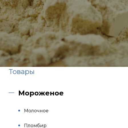
Товары
Мороженое
Молочное
Пломбир