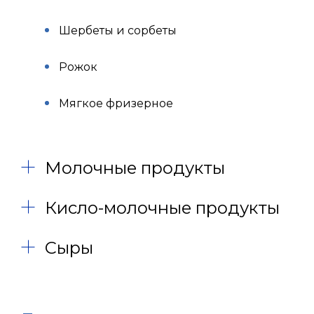
Шербеты и сорбеты
Рожок
Мягкое фризерное
Молочные продукты
Кисло-молочные продукты
Сыры