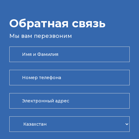
Обратная связь
Мы вам перезвоним