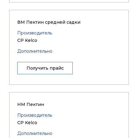
ВМ Пектин средней садки
Производитель
CP Kelco
Дополнительно
Получить прайс
НМ Пектин
Производитель
CP Kelco
Дополнительно