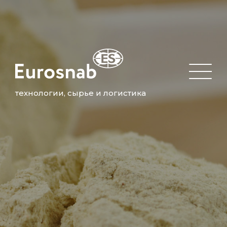
технологии, сырье и логистика