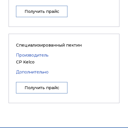
Получить прайс
Специализированный пектин
Производитель
CP Kelco
Дополнительно
Получить прайс