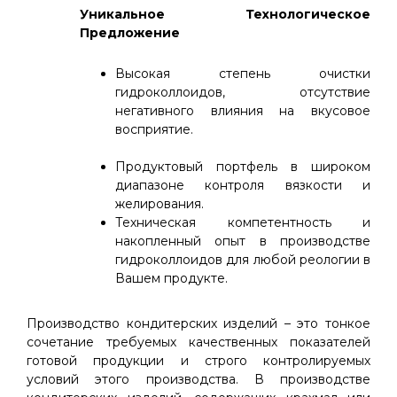
Уникальное Технологическое
Предложение
Высокая степень очистки
гидроколлоидов, отсутствие
негативного влияния на вкусовое
восприятие.
Продуктовый портфель в широком
диапазоне контроля вязкости и
желирования.
Техническая компетентность и
накопленный опыт в производстве
гидроколлоидов для любой реологии в
Вашем продукте.
Производство кондитерских изделий – это тонкое
сочетание требуемых качественных показателей
готовой продукции и строго контролируемых
условий этого производства. В производстве