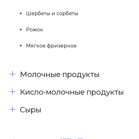
Шербеты и сорбеты
Рожок
Мягкое фризерное
Молочные продукты
Кисло-молочные продукты
Сыры