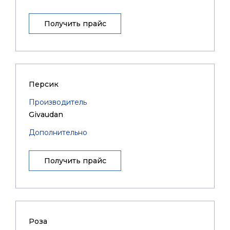
Получить прайс
Персик
Производитель
Givaudan
Дополнительно
Получить прайс
Роза