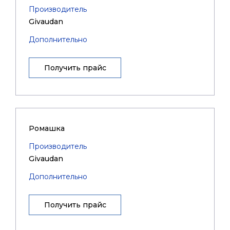
Производитель
Givaudan
Дополнительно
Получить прайс
Ромашка
Производитель
Givaudan
Дополнительно
Получить прайс