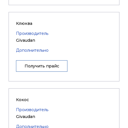
Клюква
Производитель
Givaudan
Дополнительно
Получить прайс
Кокос
Производитель
Givaudan
Дополнительно