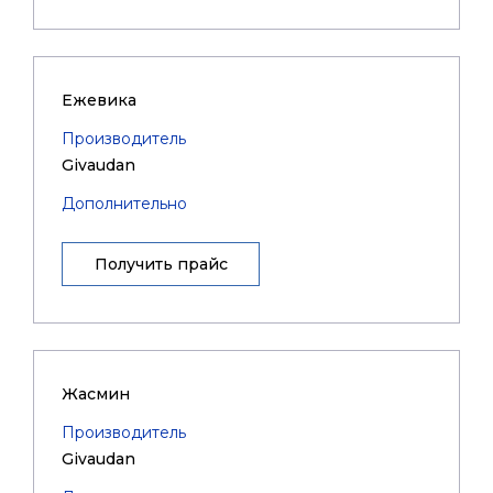
Ежевика
Производитель
Givaudan
Дополнительно
Получить прайс
Жасмин
Производитель
Givaudan