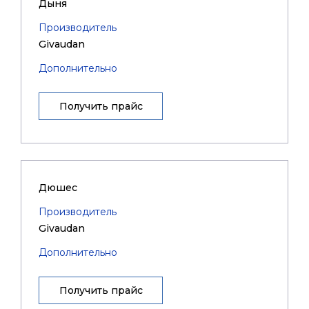
Дыня
Производитель
Givaudan
Дополнительно
Получить прайс
Дюшес
Производитель
Givaudan
Дополнительно
Получить прайс