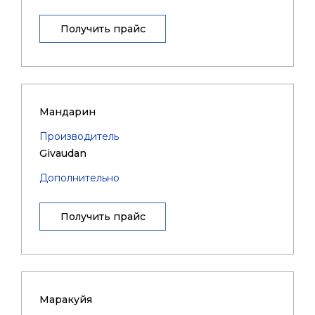
Получить прайс
Мандарин
Производитель
Givaudan
Дополнительно
Получить прайс
Маракуйя