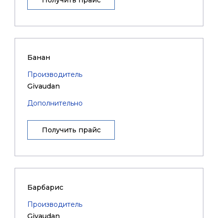
Получить прайс
Банан
Производитель
Givaudan
Дополнительно
Получить прайс
Барбарис
Производитель
Givaudan