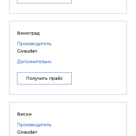
Виноград
Производитель
Givaudan
Дополнительно
Получить прайс
Виски
Производитель
Givaudan