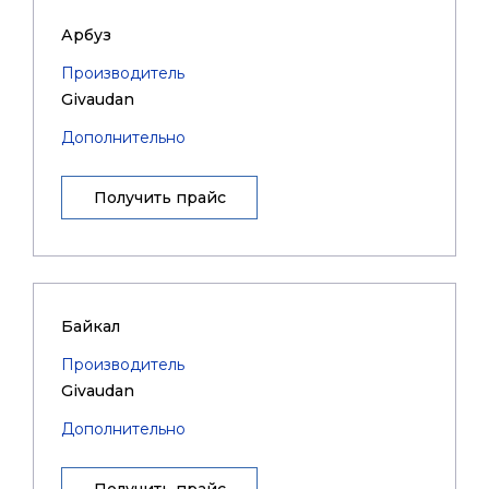
Арбуз
Производитель
Givaudan
Дополнительно
Получить прайс
Байкал
Производитель
Givaudan
Дополнительно