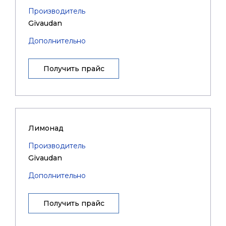
Производитель
Givaudan
Дополнительно
Получить прайс
Лимонад
Производитель
Givaudan
Дополнительно
Получить прайс