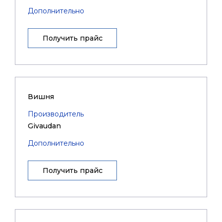
Дополнительно
Получить прайс
Вишня
Производитель
Givaudan
Дополнительно
Получить прайс