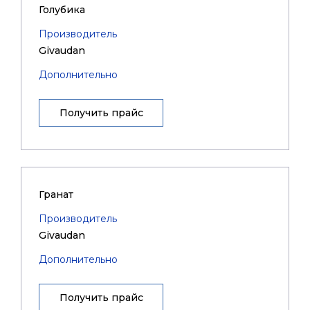
Голубика
Производитель
Givaudan
Дополнительно
Получить прайс
Гранат
Производитель
Givaudan
Дополнительно
Получить прайс