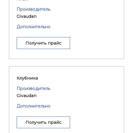
Производитель
Givaudan
Дополнительно
Получить прайс
Клубника
Производитель
Givaudan
Дополнительно
Получить прайс