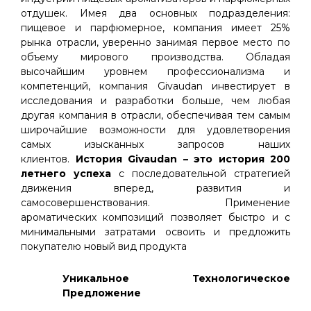
отдушек. Имея два основных подразделения:
пищевое и парфюмерное, компания имеет 25%
рынка отрасли, уверенно занимая первое место по
объему мирового производства. Обладая
высочайшим уровнем профессионализма и
компетенций, компания Givaudan инвестирует в
исследования и разработки больше, чем любая
другая компания в отрасли, обеспечивая тем самым
широчайшие возможности для удовлетворения
самых изысканных запросов наших
клиентов.
История Givaudan – это история 200
летнего успеха
с последовательной стратегией
движения вперед, развития и
самосовершенствования. Применение
ароматических композиций позволяет быстро и с
минимальными затратами освоить и предложить
покупателю новый вид продукта
Уникальное Технологическое
Предложение