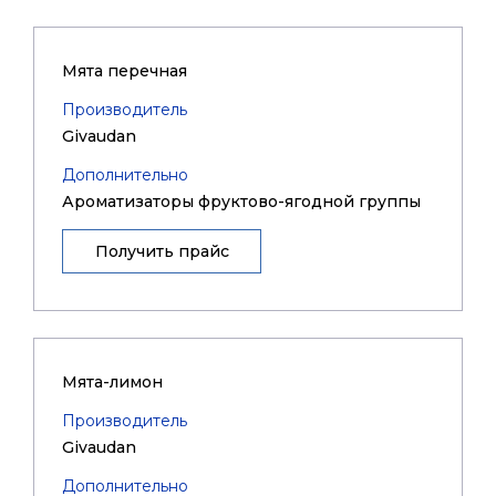
Мята перечная
Производитель
Givaudan
Дополнительно
Ароматизаторы фруктово-ягодной группы
Получить прайс
Мята-лимон
Производитель
Givaudan
Дополнительно