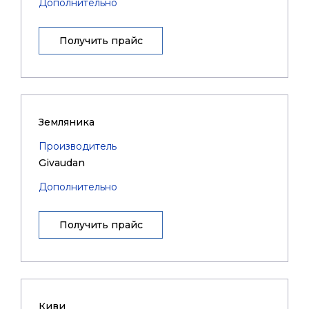
Дополнительно
Получить прайс
Земляника
Производитель
Givaudan
Дополнительно
Получить прайс
Киви