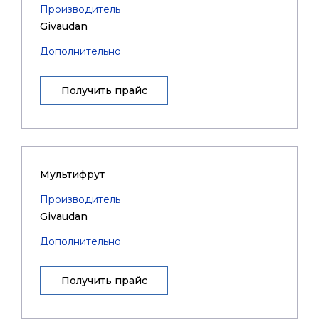
Производитель
Givaudan
Дополнительно
Получить прайс
Мультифрут
Производитель
Givaudan
Дополнительно
Получить прайс