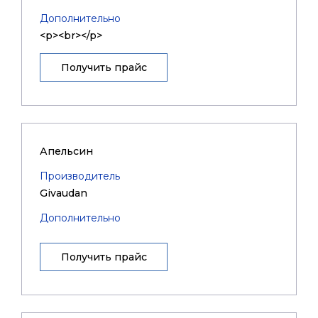
Дополнительно
<p><br></p>
Получить прайс
Апельсин
Производитель
Givaudan
Дополнительно
Получить прайс