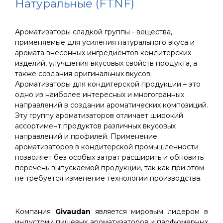
Натуральные (FTNF)
Ароматизаторы сладкой группы - вещества,
применяемые для усиления натурального вкуса и
аромата внесенных ингредиентов кондитерских
изделий, улучшения вкусовых свойств продукта, а
также создания оригинальных вкусов.
Ароматизаторы для кондитерской продукции – это
одно из наиболее интересных и многогранных
направлений в создании ароматических композиций.
Эту группу ароматизаторов отличает широкий
ассортимент продуктов различных вкусовых
направлений и профилей. Применение
ароматизаторов в кондитерской промышленности
позволяет без особых затрат расширить и обновить
перечень выпускаемой продукции, так как при этом
не требуется изменение технологии производства.
Компания
Givaudan
является мировым лидером в
индустрии пищевых ароматизаторов и парфюмерных