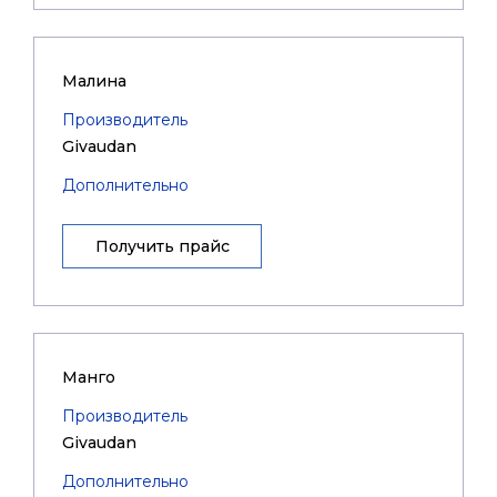
Малина
Производитель
Givaudan
Дополнительно
Получить прайс
Манго
Производитель
Givaudan
Дополнительно