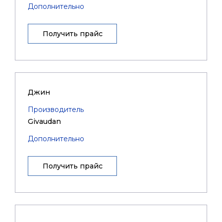
Дополнительно
Получить прайс
Джин
Производитель
Givaudan
Дополнительно
Получить прайс