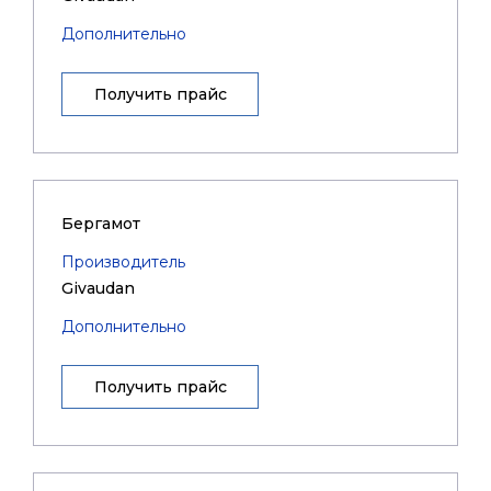
Дополнительно
Получить прайс
Бергамот
Производитель
Givaudan
Дополнительно
Получить прайс