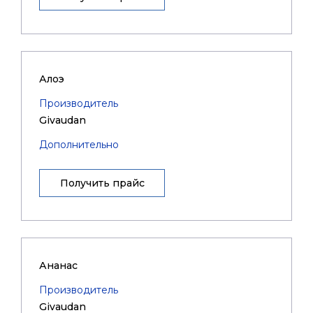
Алоэ
Производитель
Givaudan
Дополнительно
Получить прайс
Ананас
Производитель
Givaudan