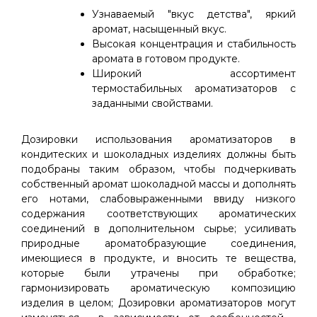
Узнаваемый "вкус детства", яркий
аромат, насыщенный вкус.
Высокая концентрация и стабильность
аромата в готовом продукте.
Широкий ассортимент
термостабильных ароматизаторов с
заданными свойствами.
Дозировки использования ароматизаторов в
кондитеских и шоколадных изделиях должны быть
подобраны таким образом, чтобы подчеркивать
собственный аромат шоколадной массы и дополнять
его нотами, слабовыраженными ввиду низкого
содержания соответствующих ароматических
соединений в дополнительном сырье; усиливать
природные ароматобразующие соединения,
имеющиеся в продукте, и вносить те вещества,
которые были утрачены при обработке;
гармонизировать ароматическую композицию
изделия в целом; Дозировки ароматизаторов могут