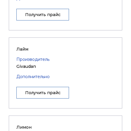
Получить прайс
Лайм
Производитель
Givaudan
Дополнительно
Получить прайс
Лимон