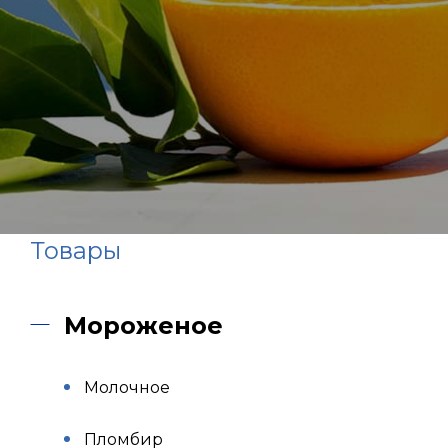
Товары
Мороженое
Молочное
Пломбир