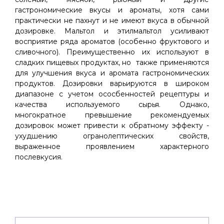
гастрономические вкусы и ароматы, хотя сами
практически не пахнут и не имеют вкуса в обычной
дозировке. Мальтол и этилмальтол усиливают
восприятие ряда ароматов (особенно фруктового и
сливочного). Преимущественно их используют в
сладких пищевых продуктах, но также применяются
для улучшения вкуса и аромата гастрономических
продуктов. Дозировки варьируются в широком
диапазоне с учетом ососбенностей рецептуры и
качества используемого сырья. Однако,
многократное превышение рекомендуемых
дозировок может привести к обратному эффекту -
ухудшению огранолептических свойств,
выраженное проявлением характерного
послевкусия.