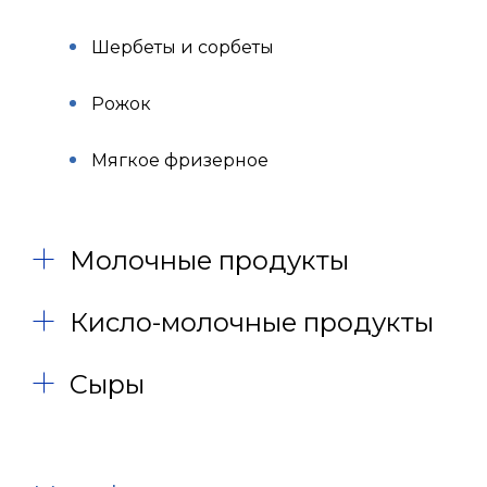
Шербеты и сорбеты
Рожок
Мягкое фризерное
Молочные продукты
Кисло-молочные продукты
Сыры