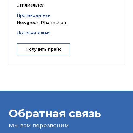
Этилмальтол
Производитель
Newgreen Pharmchem
Дополнительно
Получить прайс
Обратная связь
Мы вам перезвоним