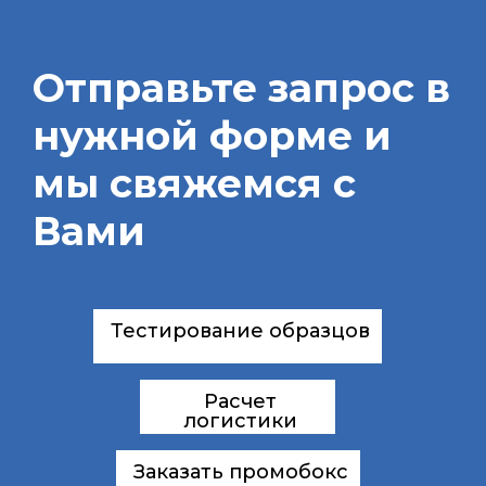
Отправьте запрос в
нужной форме и
мы свяжемся с
Вами
Тестирование образцов
Расчет
логистики
Заказать промобокс