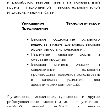
и разработок, выиграв патент на показательный
проект национальной высокотехнологической
индустриализации в Китае.
Уникальное Технологическое
Предложение
Высокое содержание основного
вещества, низкие дозировки, высокая
эффективность использования.
Различные товарные формы и
смесевые продукты.
Высокая степень очистки и
современные технологии
производства позволяют использовать
в качестве усилителя для
ароматических композиций.
Глутаминовая, инозиновая, гуаниловая и другие
рибонуклеиновые кислоты и их соли усиливают
солёный, мясной, рыбный и другие