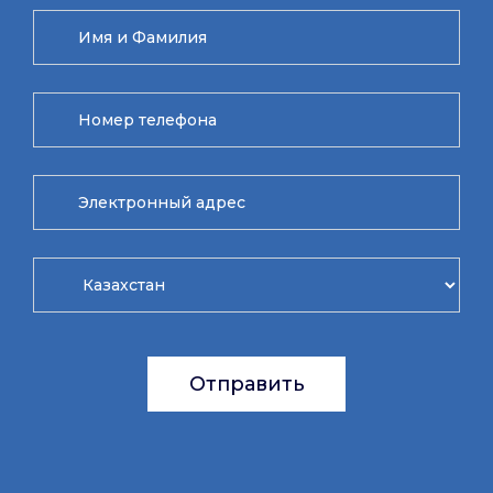
Отправить