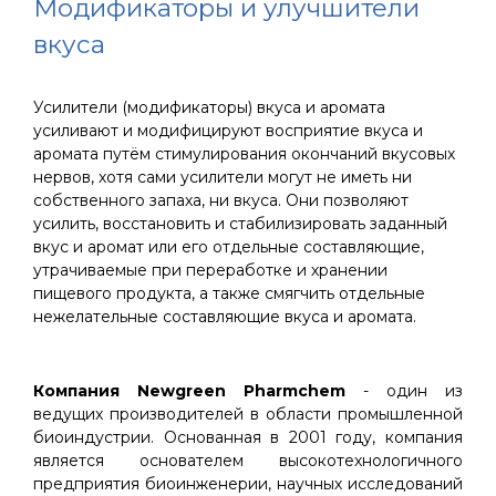
Модификаторы и улучшители
вкуса
Усилители (модификаторы) вкуса и аромата
усиливают и модифицируют восприятие вкуса и
аромата путём стимулирования окончаний вкусовых
нервов, хотя сами усилители могут не иметь ни
собственного запаха, ни вкуса. Они позволяют
усилить, восстановить и стабилизировать заданный
вкус и аромат или его отдельные составляющие,
утрачиваемые при переработке и хранении
пищевого продукта, а также смягчить отдельные
нежелательные составляющие вкуса и аромата.
Компания Newgreen Pharmchem
- один из
ведущих производителей в области промышленной
биоиндустрии. Основанная в 2001 году, компания
является основателем высокотехнологичного
предприятия биоинженерии, научных исследований