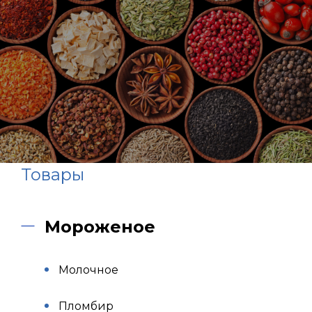
Товары
Мороженое
Молочное
Пломбир