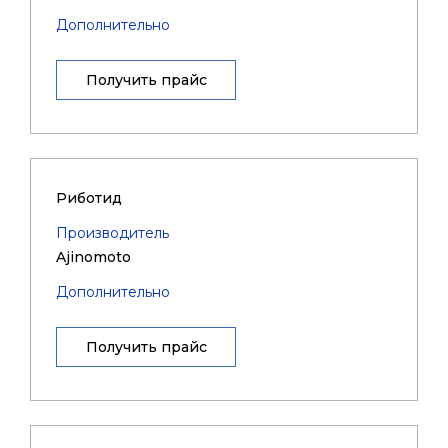
Дополнительно
Получить прайс
Риботид
Производитель
Ajinomoto
Дополнительно
Получить прайс