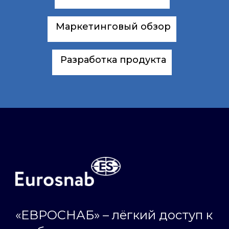
Маркетинговый обзор
Разработка продукта
«ЕВРОСНАБ» – лёгкий доступ к