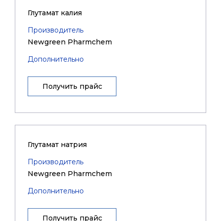
Глутамат калия
Производитель
Newgreen Pharmchem
Дополнительно
Получить прайс
Глутамат натрия
Производитель
Newgreen Pharmchem
Дополнительно
Получить прайс