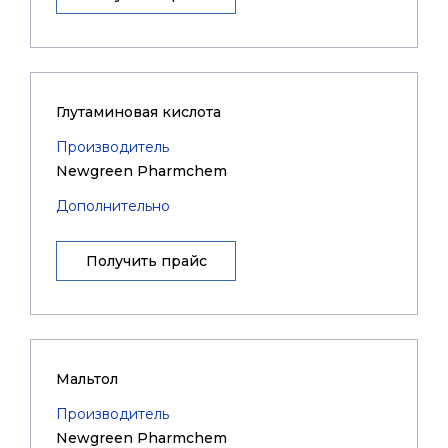
Глутаминовая кислота
Производитель
Newgreen Pharmchem
Дополнительно
Получить прайс
Мальтол
Производитель
Newgreen Pharmchem