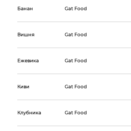
Банан
Gat Food
Вишня
Gat Food
Ежевика
Gat Food
Киви
Gat Food
Клубника
Gat Food