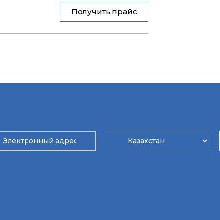
Получить прайс