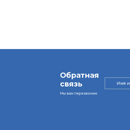
Обратная
связь
Мы вам перезвоним