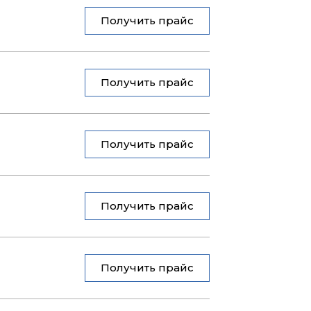
Получить прайс
Получить прайс
Получить прайс
Получить прайс
Получить прайс