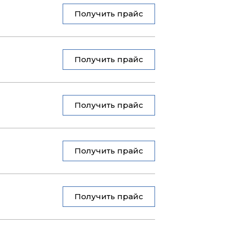
Получить прайс
Получить прайс
Получить прайс
Получить прайс
Получить прайс