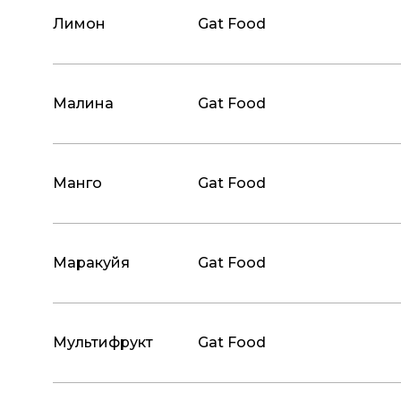
Лимон
Gat Food
Малина
Gat Food
Манго
Gat Food
Маракуйя
Gat Food
Мультифрукт
Gat Food