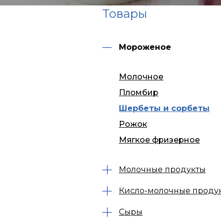
Товары
Мороженое
Молочное
Пломбир
Шербеты и сорбеты
Рожок
Мягкое фризерное
Молочные продукты
Кисло-молочные проду
Сыры