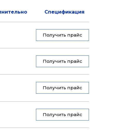
лнительно
Спецификация
Получить прайс
Получить прайс
Получить прайс
Получить прайс