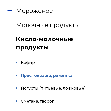
Мороженое
Молочные продукты
Кисло-молочные
продукты
Кефир
Простокваша, ряженка
Йогурты (питьевые, ложковые)
Сметана, творог