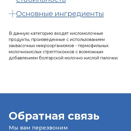
Основные ингредиенты
В данную категорию входят кисломолочные
продукты, произведенные с использованием
заквасочных микроорганизмов - термофильных
молочнокислых стрептококков с возможным
добавлением болгарской молочно-кислой палочки.
Обратная связь
Мы вам перезвоним