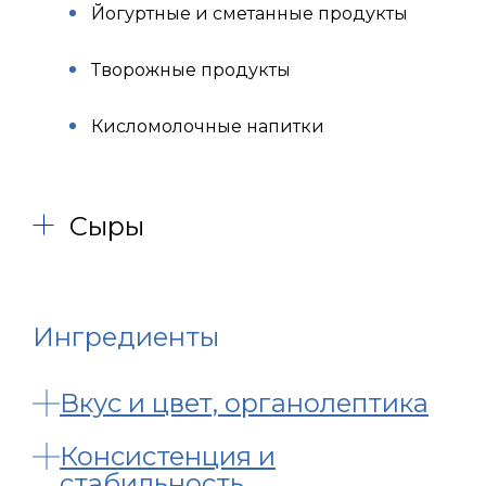
Йогуртные и сметанные продукты
Творожные продукты
Кисломолочные напитки
Сыры
Ингредиенты
Вкус и цвет, органолептика
Консистенция и
стабильность