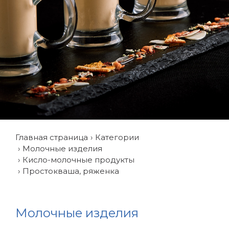
Главная страница
Категории
Молочные изделия
Кисло-молочные продукты
Простокваша, ряженка
Молочные изделия