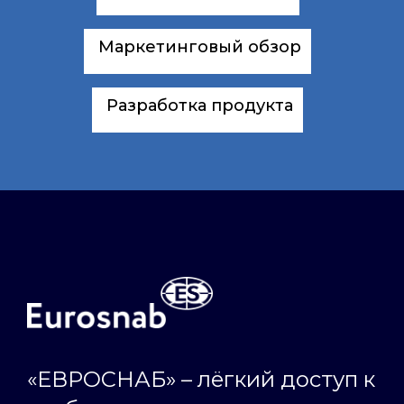
Маркетинговый обзор
Разработка продукта
«ЕВРОСНАБ» – лёгкий доступ к