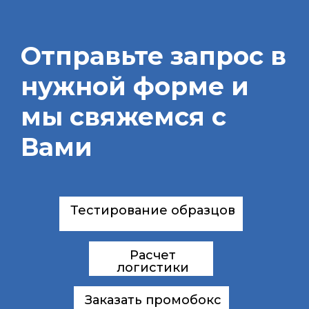
Отправьте запрос в
нужной форме и
мы свяжемся с
Вами
Тестирование образцов
Расчет
логистики
Заказать промобокс