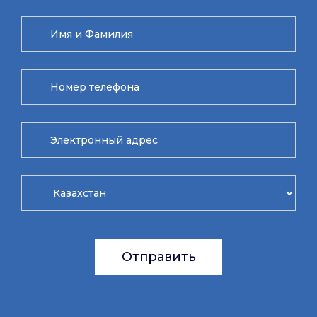
Отправить