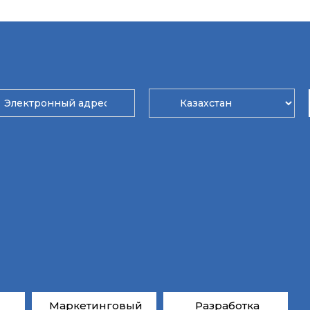
Маркетинговый
Разработка