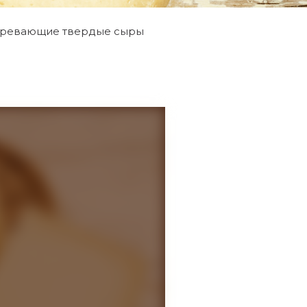
ревающие твердые сыры