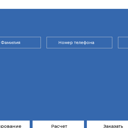
ирование
Расчет
Заказать