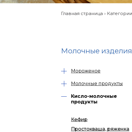
Главная страница
Категори
Молочные изделия
Мороженое
Молочные продукты
Кисло-молочные
продукты
Кефир
Простокваша, ряженка