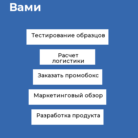
Вами
Тестирование образцов
Расчет
логистики
Заказать промобокс
Маркетинговый обзор
Разработка продукта