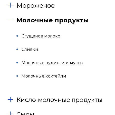
Мороженое
Молочные продукты
Сгущеное молоко
Сливки
Молочные пудинги и муссы
Молочные коктейли
Кисло-молочные продукты
Сыры