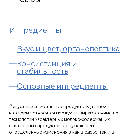
Ингредиенты
Вкус и цвет, органолептика
Консистенция и
стабильность
Основные ингредиенты
Йогуртные и сметанные продукты К данной
категории относятся продукты, выработанные по
технологии характерных молоко-содержащих
сквашенных продуктов, допускающей
определенные изменения в как в сырье, так и в