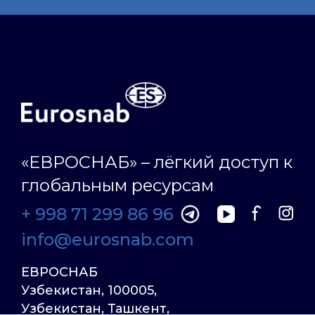
«ЕВРОСНАБ» – лёгкий доступ к
глобальным ресурсам
+ 998 71 299 86 96
info@eurosnab.com
ЕВРОСНАБ
Узбекистан, 100005,
Узбекистан, Ташкент,