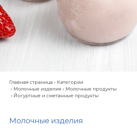
Главная страница
Категории
Молочные изделия
Молочные продукты
Йогуртные и сметанные продукты
Молочные изделия