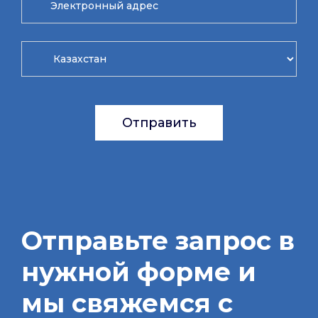
Отправить
Отправьте запрос в
нужной форме и
мы свяжемся с