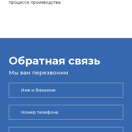
процессе производства.
Обратная связь
Мы вам перезвоним