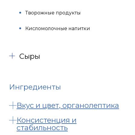
Творожные продукты
Кисломолочные напитки
Сыры
Ингредиенты
Вкус и цвет, органолептика
Консистенция и
стабильность