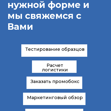
нужной форме и
мы свяжемся с
Вами
Тестирование образцов
Расчет
логистики
Заказать промобокс
Маркетинговый обзор