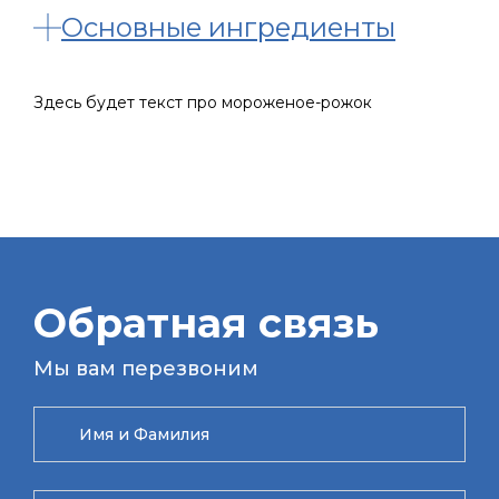
Основные ингредиенты
Здесь будет текст про мороженое-рожок
Обратная связь
Мы вам перезвоним