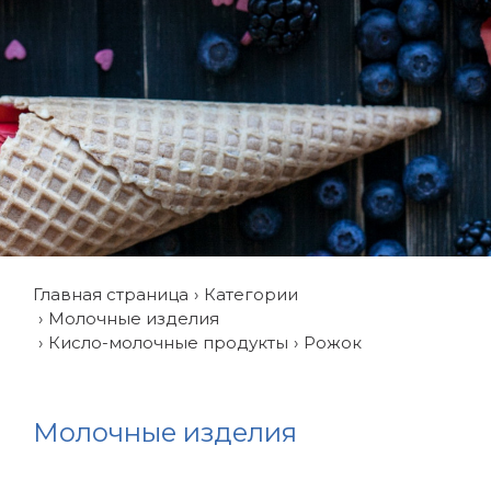
Главная страница
Категории
Молочные изделия
Кисло-молочные продукты
Рожок
Молочные изделия