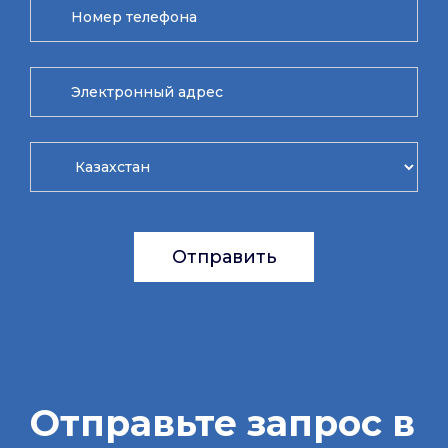
Отправить
Отправьте запрос в