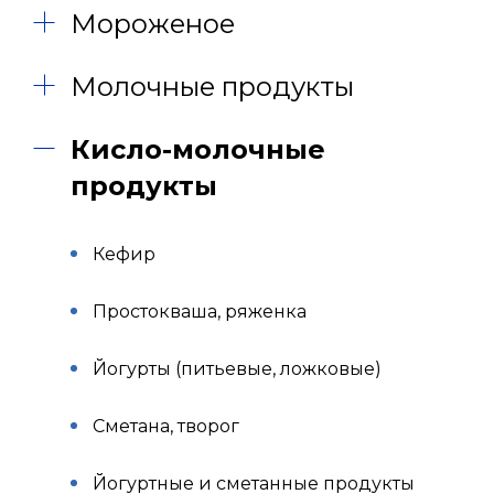
Мороженое
Молочные продукты
Кисло-молочные
продукты
Кефир
Простокваша, ряженка
Йогурты (питьевые, ложковые)
Сметана, творог
Йогуртные и сметанные продукты