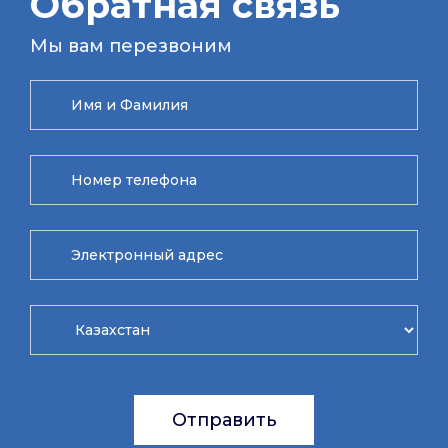
Обратная связь
Мы вам перезвоним
Отправить