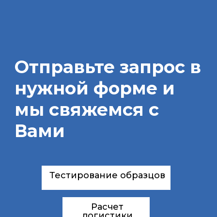
Отправьте запрос в
нужной форме и
мы свяжемся с
Вами
Тестирование образцов
Расчет
логистики