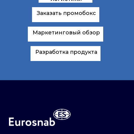
Заказать промобокс
Маркетинговый обзор
Разработка продукта