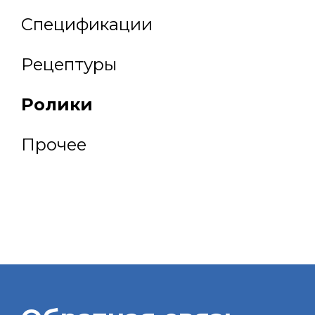
Спецификации
Рецептуры
Ролики
Прочее