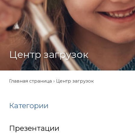
Центр загрузок
Главная страница
Центр загрузок
Категории
Презентации