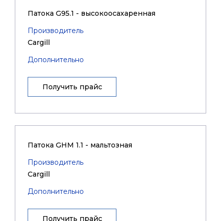
Патока G95.1 - высокоосахаренная
Производитель
Cargill
Дополнительно
Получить прайс
Патока GHM 1.1 - мальтозная
Производитель
Cargill
Дополнительно
Получить прайс