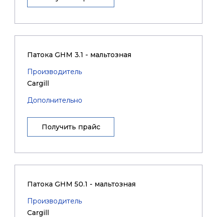
Патока GHM 3.1 - мальтозная
Производитель
Cargill
Дополнительно
Получить прайс
Патока GHM 50.1 - мальтозная
Производитель
Cargill