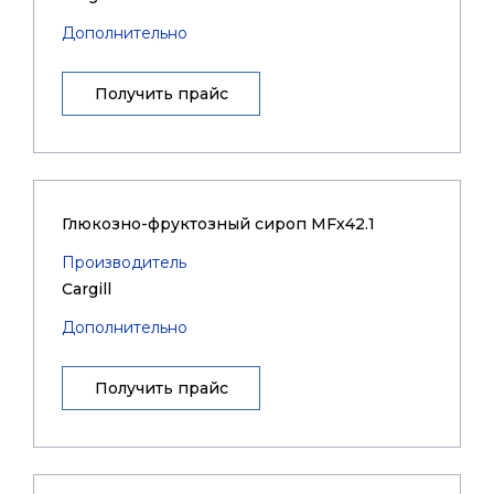
Дополнительно
Получить прайс
Глюкозно-фруктозный сироп MFx42.1
Производитель
Cargill
Дополнительно
Получить прайс