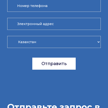
Отправить
Отправьте запрос в