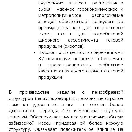
внутренних запасов растительного
сырья, удачное геоэкономическое и
метрополитическое расположение
заводов обеспечивает конкурентные
преимущества как для поставщиков
сырья, так и для потребителей
широкого ассортимента готовой
продукции (сиропов).
Высокая оснащенность современными
КИ-приборами позволяет обеспечить
и проконтролировать стабильное
качество от входного сырья до готовой
продукции
В производстве изделий с пенообразной
структурой (пастила, зефир) использование сиропов
помогает удержанию влаги в течении более
длительного периода без изменения структуры
изделий. Обеспечивает лучшее увеличение объема
взбиваемой массы, придавая ей более нежную
структуру. Оказывает положительное влияние на