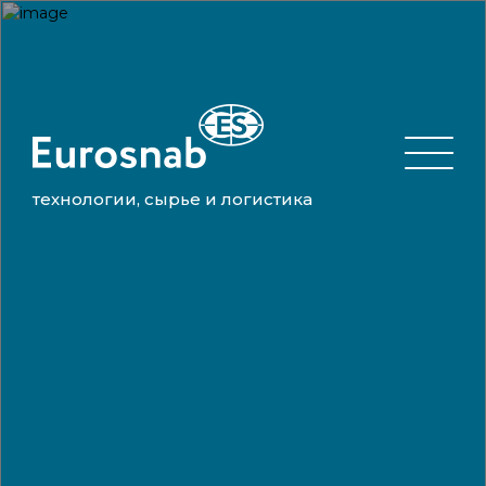
технологии, сырье и логистика