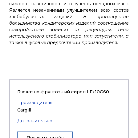
вязкость, пластичность и текучесть помадных масс.
Является незаменимым улучшителем всех сортов
хлебобулочных изделий.
В производстве
большинства кондитерских изделий соотношение
сахара/патоки зависит от рецептуры, типа
используемого стабилизатора или загустители, а
также вкусовых предпочтений производителя.
Глюкозно-фруктозный сироп LFx10G60
Производитель
Cargill
Дополнительно
Получить прайс