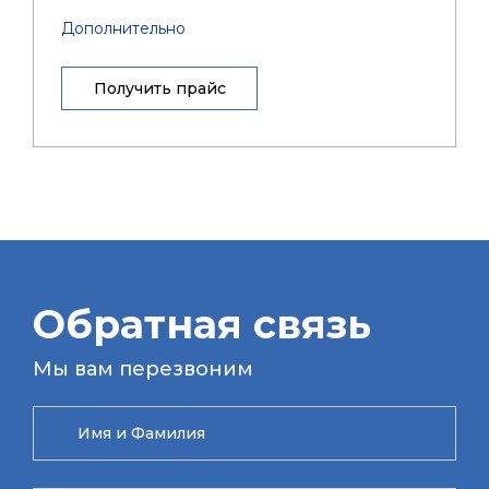
Дополнительно
Получить прайс
Обратная связь
Мы вам перезвоним