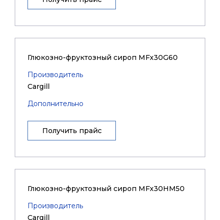
Глюкозно-фруктозный сироп MFx30G60
Производитель
Cargill
Дополнительно
Получить прайс
Глюкозно-фруктозный сироп MFx30HM50
Производитель
Cargill