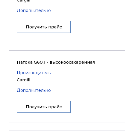
Cargill
Дополнительно
Получить прайс
Патока G60.1 - высокоосахаренная
Производитель
Cargill
Дополнительно
Получить прайс