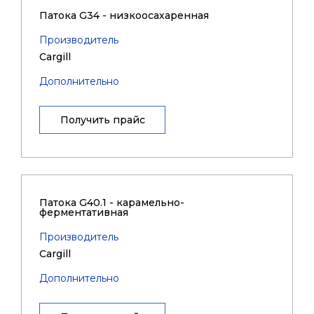
Патока G34 - низкоосахаренная
Производитель
Cargill
Дополнительно
Получить прайс
Патока G40.1 - карамельно-
ферментативная
Производитель
Cargill
Дополнительно