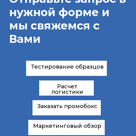
нужной форме и
мы свяжемся с
Вами
Тестирование образцов
Расчет
логистики
Заказать промобокс
Маркетинговый обзор