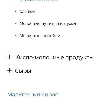
Сливки
Молочные пудинги и муссы
Молочные коктейли
Кисло-молочные продукты
Сыры
Мальтозный сироп