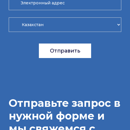
Отправить
Отправьте запрос в
нужной форме и
мы свяжемся с