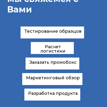
Вами
Тестирование образцов
Расчет
логистики
Заказать промобокс
Маркетинговый обзор
Разработка продукта