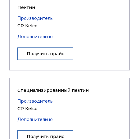
Пектин
Производитель
CP Kelco
Дополнительно
Получить прайс
Специализированный пектин
Производитель
CP Kelco
Дополнительно
Получить прайс