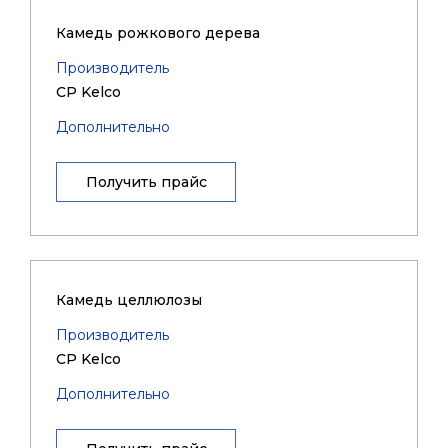
Камедь рожкового дерева
Производитель
CP Kelco
Дополнительно
Получить прайс
Камедь целлюлозы
Производитель
CP Kelco
Дополнительно