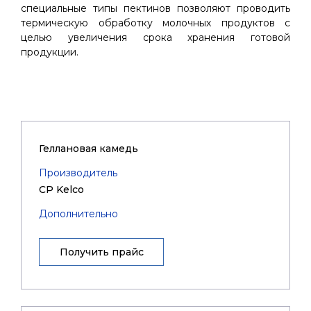
специальные типы пектинов позволяют проводить
термическую обработку молочных продуктов с
целью увеличения срока хранения готовой
продукции.
Геллановая камедь
Производитель
CP Kelco
Дополнительно
Получить прайс