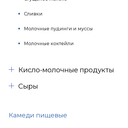
Сливки
Молочные пудинги и муссы
Молочные коктейли
Кисло-молочные продукты
Сыры
Камеди пищевые