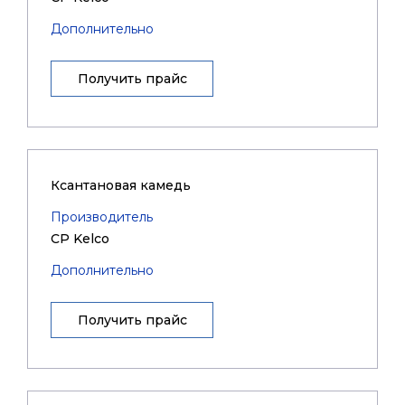
Дополнительно
Получить прайс
Ксантановая камедь
Производитель
CP Kelco
Дополнительно
Получить прайс