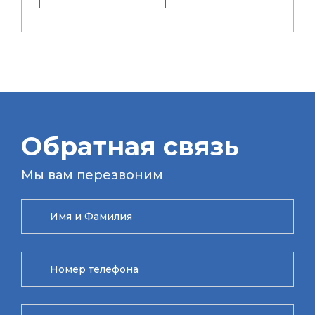
Обратная связь
Мы вам перезвоним