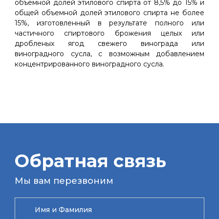
объемной долей этилового спирта от 8,5% до 15% и
общей объемной долей этилового спирта не более
15%, изготовленный в результате полного или
частичного спиртового брожения целых или
дробленых ягод свежего винограда или
виноградного сусла, с возможным добавлением
концентрированного виноградного сусла.
Обратная связь
Мы вам перезвоним