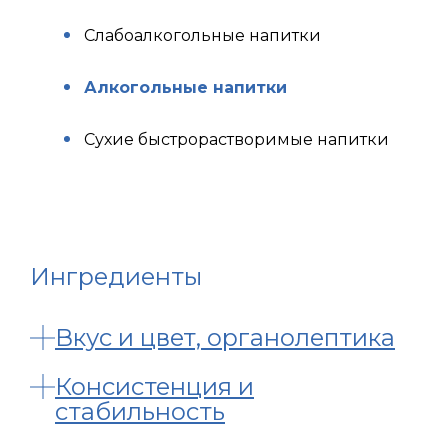
Слабоалкогольные напитки
Алкогольные напитки
Сухие быстрорастворимые напитки
Ингредиенты
Вкус и цвет, органолептика
Консистенция и
стабильность