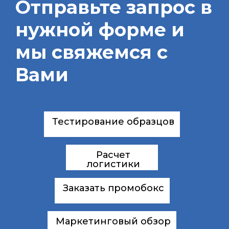
Отправьте запрос в
нужной форме и
мы свяжемся с
Вами
Тестирование образцов
Расчет
логистики
Заказать промобокс
Маркетинговый обзор