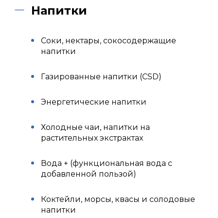
Напитки
Соки, нектары, сокосодержащие
напитки
Газированные напитки (CSD)
Энергетические напитки
Холодные чаи, напитки на
растительных экстрактах
Вода + (функциональная вода с
добавленной пользой)
Коктейли, морсы, квасы и солодовые
напитки