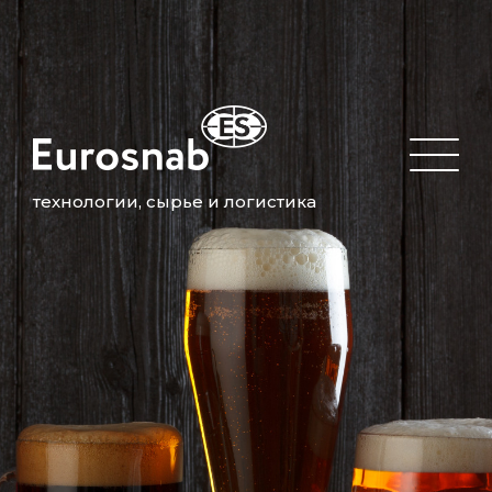
технологии, сырье и логистика