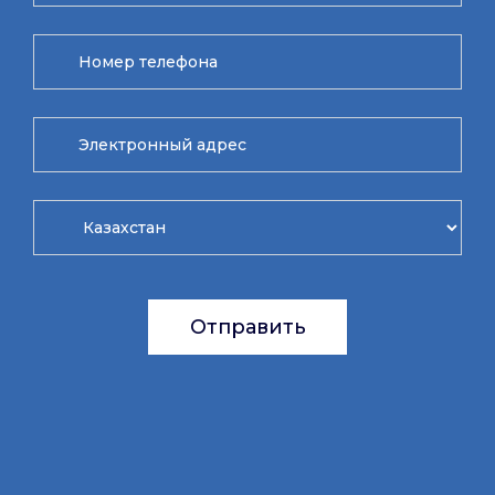
Отправить