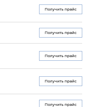
Получить прайс
Получить прайс
Получить прайс
Получить прайс
Получить прайс