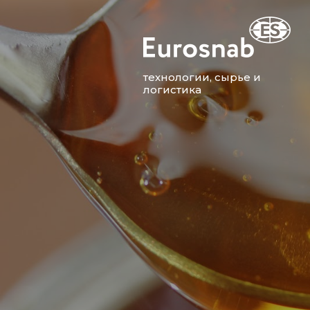
технологии, сырье и
логистика