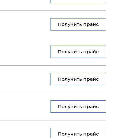
Получить прайс
Получить прайс
Получить прайс
Получить прайс
Получить прайс