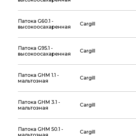
Патока G60.1 -
Cargill
высокоосахаренная
Патока G95.1 -
Cargill
высокоосахаренная
Патока GHM 1.1 -
Cargill
мальтозная
Патока GHM 3.1 -
Cargill
мальтозная
Патока GHM 50.1 -
Cargill
мальтозная