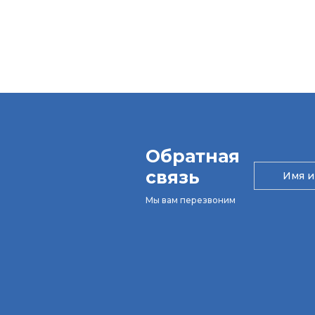
Обратная
связь
Мы вам перезвоним