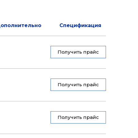
ополнительно
Спецификация
Получить прайс
Получить прайс
Получить прайс