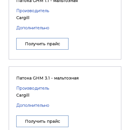
Патока GHM 1.1 - мальтозная
Производитель
Cargill
Дополнительно
Получить прайс
Патока GHM 3.1 - мальтозная
Производитель
Cargill
Дополнительно
Получить прайс