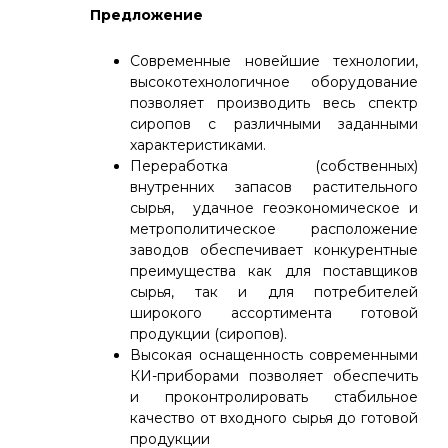
Предложение
Современные новейшие технологии,
высокотехнологичное оборудование
позволяет производить весь спектр
сиропов с различными заданными
характеристиками.
Переработка (собственных)
внутренних запасов растительного
сырья, удачное геоэкономическое и
метрополитическое расположение
заводов обеспечивает конкурентные
преимущества как для поставщиков
сырья, так и для потребителей
широкого ассортимента готовой
продукции (сиропов).
Высокая оснащенность современными
КИ-приборами позволяет обеспечить
и проконтролировать стабильное
качество от входного сырья до готовой
продукции