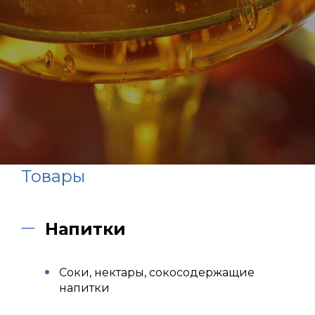
Товары
Напитки
Соки, нектары, сокосодержащие
напитки