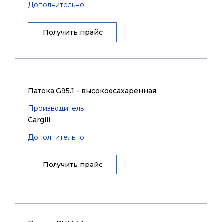
Дополнительно
Получить прайс
Патока G95.1 - высокоосахаренная
Производитель
Cargill
Дополнительно
Получить прайс