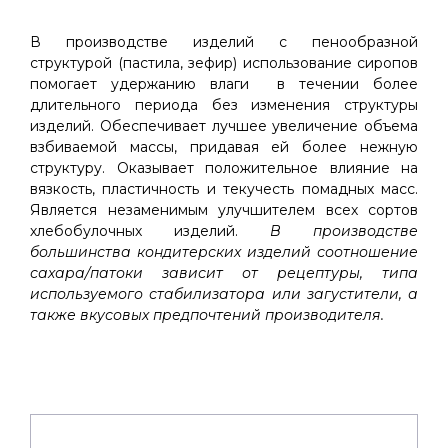
В производстве изделий с пенообразной
структурой (пастила, зефир) использование сиропов
помогает удержанию влаги в течении более
длительного периода без изменения структуры
изделий. Обеспечивает лучшее увеличение объема
взбиваемой массы, придавая ей более нежную
структуру. Оказывает положительное влияние на
вязкость, пластичность и текучесть помадных масс.
Является незаменимым улучшителем всех сортов
хлебобулочных изделий.
В производстве
большинства кондитерских изделий соотношение
сахара/патоки зависит от рецептуры, типа
используемого стабилизатора или загустители, а
также вкусовых предпочтений производителя.