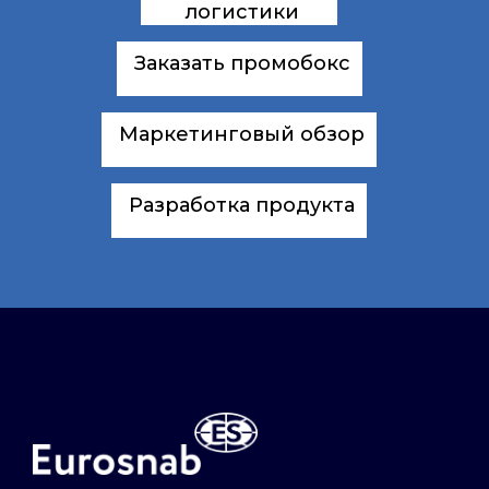
логистики
Заказать промобокс
Маркетинговый обзор
Разработка продукта