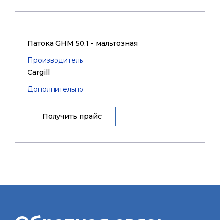
Патока GHM 50.1 - мальтозная
Производитель
Cargill
Дополнительно
Получить прайс