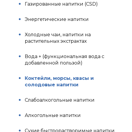
Газированные напитки (CSD)
Энергетические напитки
Холодные чаи, напитки на
растительных экстрактах
Вода + (функциональная вода с
добавленной пользой)
Коктейли, морсы, квасы и
солодовые напитки
Слабоалкогольные напитки
Алкогольные напитки
Сухие быстрорастворимые напитки