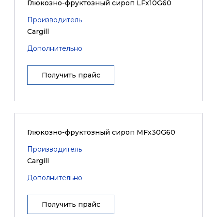
Глюкозно-фруктозный сироп LFx10G60
Производитель
Cargill
Дополнительно
Получить прайс
Глюкозно-фруктозный сироп MFx30G60
Производитель
Cargill
Дополнительно
Получить прайс