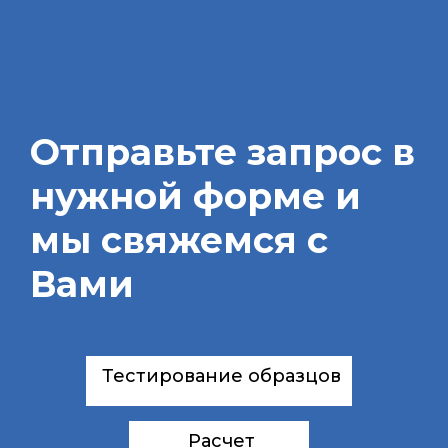
Отправьте запрос в
нужной форме и
мы свяжемся с
Вами
Тестирование образцов
Расчет