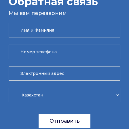
Обратная связь
Мы вам перезвоним
Отправить