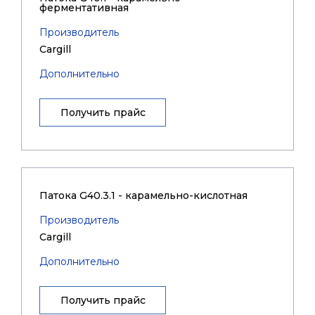
ферментативная
Производитель
Cargill
Дополнительно
Получить прайс
Патока G40.3.1 - карамельно-кислотная
Производитель
Cargill
Дополнительно
Получить прайс