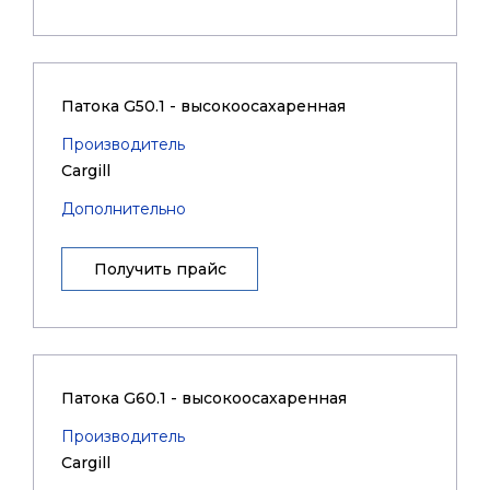
Патока G50.1 - высокоосахаренная
Производитель
Cargill
Дополнительно
Получить прайс
Патока G60.1 - высокоосахаренная
Производитель
Cargill