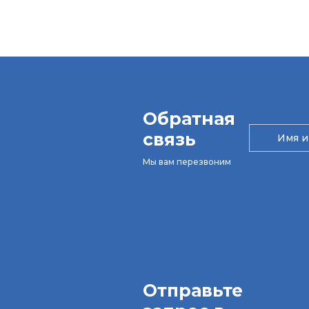
Обратная
связь
Мы вам перезвоним
Отправьте