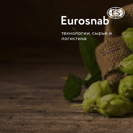
технологии, сырье и
логистика