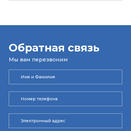
Обратная связь
Мы вам перезвоним