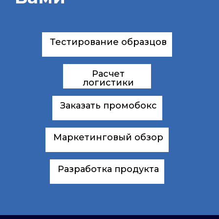
Тестирование образцов
Расчет
логистики
Заказать промобокс
Маркетинговый обзор
Разработка продукта