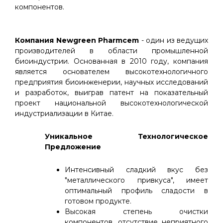
компонентов.
Компания Newgreen Pharmcem
- один из ведущих
производителей в области промышленной
биоиндустрии. Основанная в 2010 году, компания
является основателем высокотехнологичного
предприятия биоинженерии, научных исследований
и разработок, выиграв патент на показательный
проект национальной высокотехнологической
индустриализации в Китае.
Уникальное Технологическое
Предложение
Интенсивный сладкий вкус без
"металлического привкуса", имеет
оптимальный профиль сладости в
готовом продукте.
Высокая степень очистки
компонентов, отсутствие неприятного