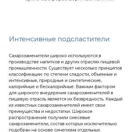
Интенсивные подсластители
Сахарозаменители широко используются в
производстве напитков и других отраслях пищевой
промышленности. Существует несколько принципов
классификации: по степени сладости, объемные и
интенсивные, природные и синтетические,
калорийные и бескалорийные. Важным фактором
для широкого внедерения сахарозаменителей в
пищевую отрасль является их безвредность. Каждый
из известных сахарозаменителей имеет свои
преимущества и недостатки. Широкое
распространение получили смесевые
сахарозаменители, состав которых исключительно
подобран на основе синегизма отдельных