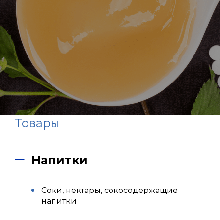
Товары
Напитки
Соки, нектары, сокосодержащие
напитки