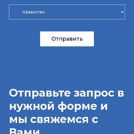
Отправить
Отправьте запрос в
нужной форме и
мы свяжемся с
Вами