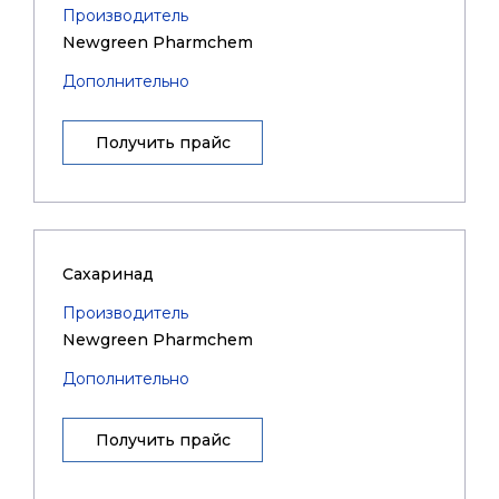
Производитель
Newgreen Pharmchem
Дополнительно
Получить прайс
Сахаринад
Производитель
Newgreen Pharmchem
Дополнительно
Получить прайс