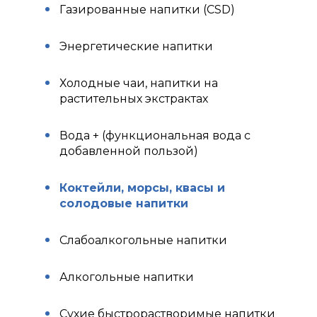
Газированные напитки (CSD)
Энергетические напитки
Холодные чаи, напитки на
растительных экстрактах
Вода + (функциональная вода с
добавленной пользой)
Коктейли, морсы, квасы и
солодовые напитки
Слабоалкогольные напитки
Алкогольные напитки
Сухие быстрорастворимые напитки