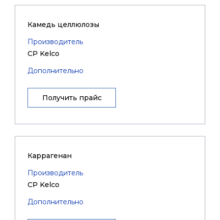
Камедь целлюлозы
Производитель
CP Kelco
Дополнительно
Получить прайс
Каррагенан
Производитель
CP Kelco
Дополнительно