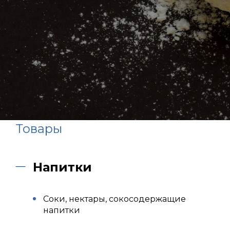
Товары
Напитки
Соки, нектары, сокосодержащие
напитки