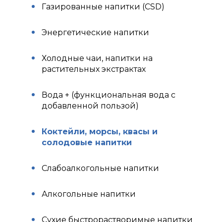
Газированные напитки (CSD)
Энергетические напитки
Холодные чаи, напитки на
растительных экстрактах
Вода + (функциональная вода с
добавленной пользой)
Коктейли, морсы, квасы и
солодовые напитки
Слабоалкогольные напитки
Алкогольные напитки
Сухие быстрорастворимые напитки