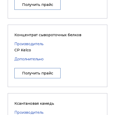
Получить прайс
Концентрат сывороточных белков
Производитель
CP Kelco
Дополнительно
Получить прайс
Ксантановая камедь
Производитель