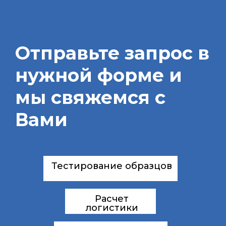
Отправьте запрос в
нужной форме и
мы свяжемся с
Вами
Тестирование образцов
Расчет
логистики