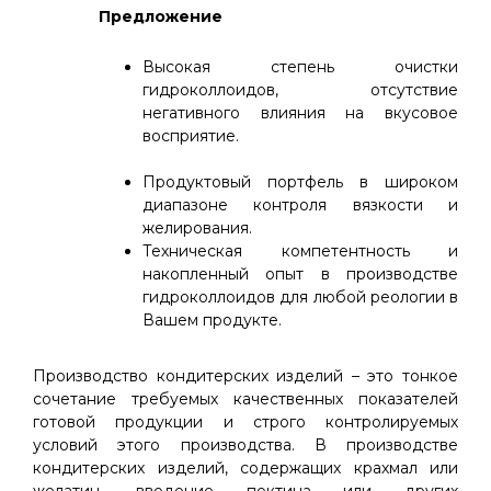
Предложение
Высокая степень очистки
гидроколлоидов, отсутствие
негативного влияния на вкусовое
восприятие.
Продуктовый портфель в широком
диапазоне контроля вязкости и
желирования.
Техническая компетентность и
накопленный опыт в производстве
гидроколлоидов для любой реологии в
Вашем продукте.
Производство кондитерских изделий – это тонкое
сочетание требуемых качественных показателей
готовой продукции и строго контролируемых
условий этого производства. В производстве
кондитерских изделий, содержащих крахмал или