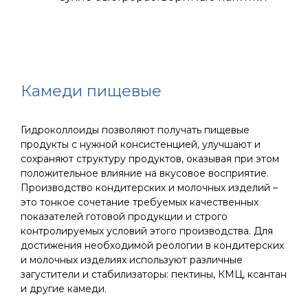
Камеди пищевые
Гидроколлоиды позволяют получать пищевые
продукты с нужной консистенцией, улучшают и
сохраняют структуру продуктов, оказывая при этом
положительное влияние на вкусовое восприятие.
Производство кондитерских и молочных изделий –
это тонкое сочетание требуемых качественных
показателей готовой продукции и строго
контролируемых условий этого производства. Для
достижения необходимой реологии в кондитерских
и молочных изделиях используют различные
загустители и стабилизаторы: пектины, КМЦ, ксантан
и другие камеди.