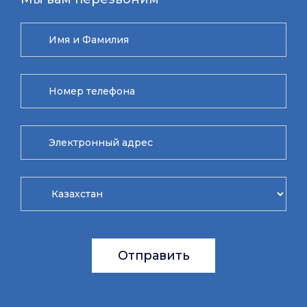
Отправить