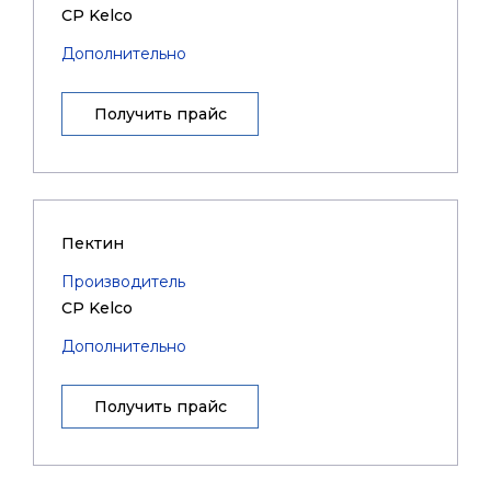
CP Kelco
Дополнительно
Получить прайс
Пектин
Производитель
CP Kelco
Дополнительно
Получить прайс