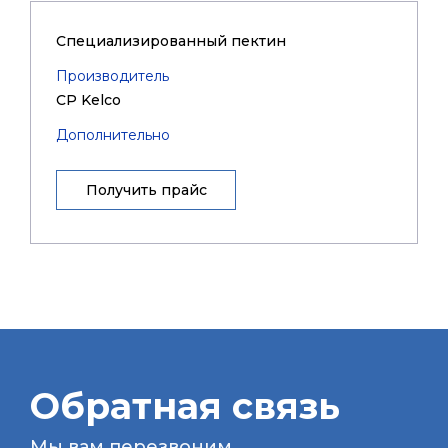
Специализированный пектин
Производитель
CP Kelco
Дополнительно
Получить прайс
Обратная связь
Мы вам перезвоним