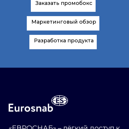
Заказать промобокс
Маркетинговый обзор
Разработка продукта
«ЕВРОСНАБ» – лёгкий доступ к