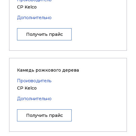
CP Kelco
Дополнительно
Получить прайс
Камедь рожкового дерева
Производитель
CP Kelco
Дополнительно
Получить прайс