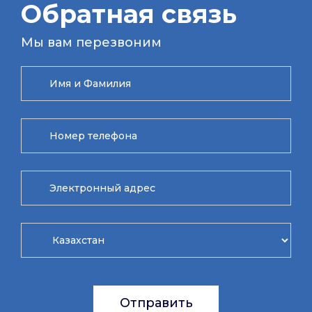
Обратная связь
Мы вам перезвоним
Отправить