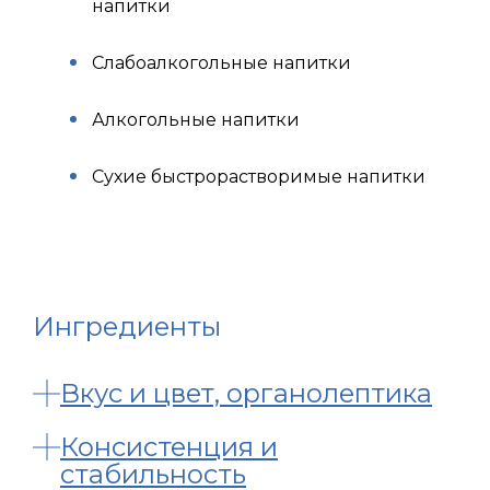
напитки
Слабоалкогольные напитки
Алкогольные напитки
Сухие быстрорастворимые напитки
Ингредиенты
Вкус и цвет, органолептика
Консистенция и
стабильность