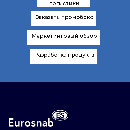
логистики
Заказать промобокс
Маркетинговый обзор
Разработка продукта