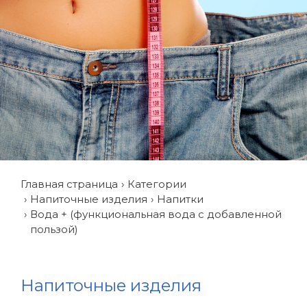
Главная страница
Категории
Напиточные изделия
Напитки
Вода + (функциональная вода с добавленной
пользой)
Напиточные изделия