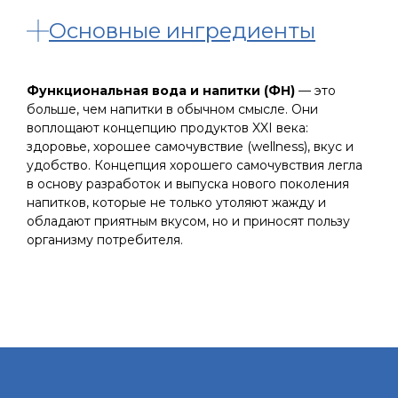
Основные ингредиенты
Функциональная вода и напитки (ФН)
— это
больше, чем напитки в обычном смысле. Они
воплощают концепцию продуктов XXI века:
здоровье, хорошее самочувствие (wellness), вкус и
удобство. Концепция хорошего самочувствия легла
в основу разработок и выпуска нового поколения
напитков, которые не только утоляют жажду и
обладают приятным вкусом, но и приносят пользу
организму потребителя.