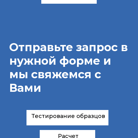
Отправьте запрос в
нужной форме и
мы свяжемся с
Вами
Тестирование образцов
Расчет