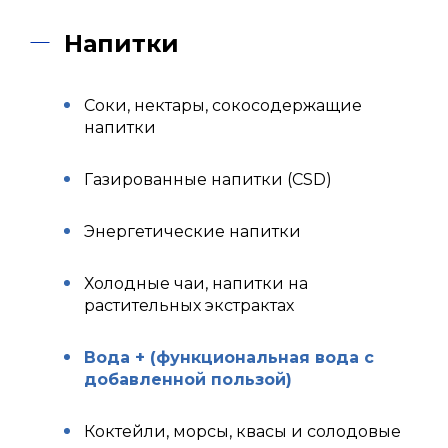
Напитки
Соки, нектары, сокосодержащие
напитки
Газированные напитки (CSD)
Энергетические напитки
Холодные чаи, напитки на
растительных экстрактах
Вода + (функциональная вода с
добавленной пользой)
Коктейли, морсы, квасы и солодовые