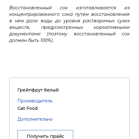
Восстановленный сок изготавливается из
концентрированного сока путем восстановления
в нем доли воды до уровня растворимых сухих
веществ, предусмотренных нормативными
документами (поэтому восстановленный сок
должен быть 100%).
Грейпфрут белый
Производитель
Gat Food
Дополнительно
Получить прайс