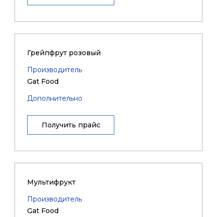
Грейпфрут розовый
Производитель
Gat Food
Дополнительно
Получить прайс
Мультифрукт
Производитель
Gat Food