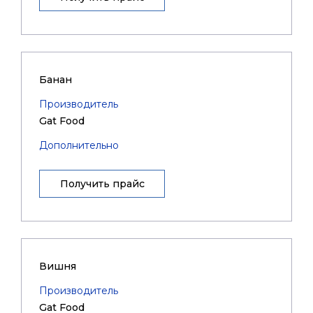
Банан
Производитель
Gat Food
Дополнительно
Получить прайс
Вишня
Производитель
Gat Food