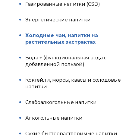
Газированные напитки (CSD)
Энергетические напитки
Холодные чаи, напитки на
растительных экстрактах
Вода + (функциональная вода с
добавленной пользой)
Коктейли, морсы, квасы и солодовые
напитки
Слабоалкогольные напитки
Алкогольные напитки
Сухие быстрорастворимые напитки