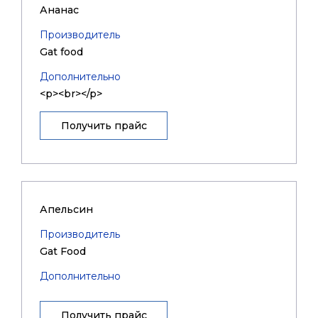
Ананас
Производитель
Gat food
Дополнительно
<p><br></p>
Получить прайс
Апельсин
Производитель
Gat Food
Дополнительно
Получить прайс