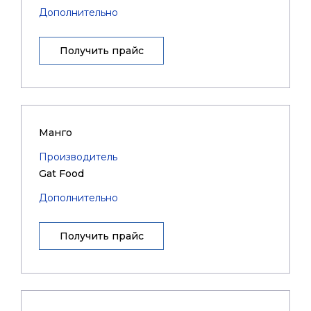
Дополнительно
Получить прайс
Манго
Производитель
Gat Food
Дополнительно
Получить прайс