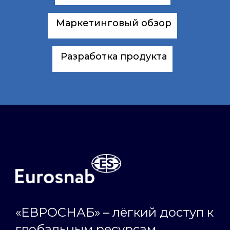
Маркетинговый обзор
Разработка продукта
«ЕВРОСНАБ» – лёгкий доступ к
глобальным ресурсам