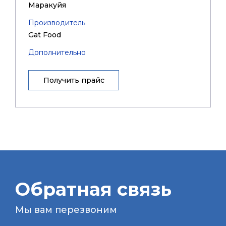
Маракуйя
Производитель
Gat Food
Дополнительно
Получить прайс
Обратная связь
Мы вам перезвоним