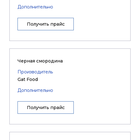
Дополнительно
Получить прайс
Черная смородина
Производитель
Gat Food
Дополнительно
Получить прайс