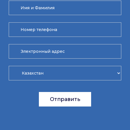
Отправить