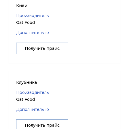
Киви
Производитель
Gat Food
Дополнительно
Получить прайс
Клубника
Производитель
Gat Food
Дополнительно
Получить прайс