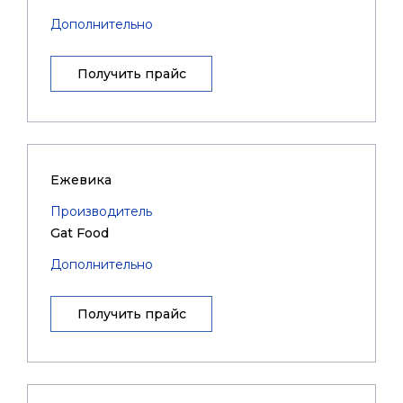
Дополнительно
Получить прайс
Ежевика
Производитель
Gat Food
Дополнительно
Получить прайс