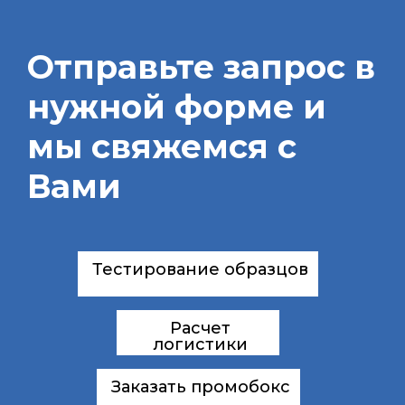
Отправьте запрос в
нужной форме и
мы свяжемся с
Вами
Тестирование образцов
Расчет
логистики
Заказать промобокс