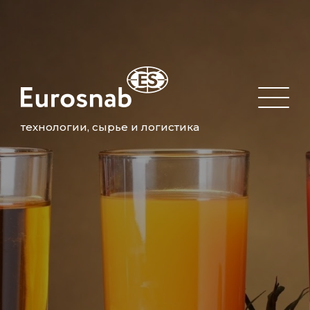
технологии, сырье и логистика