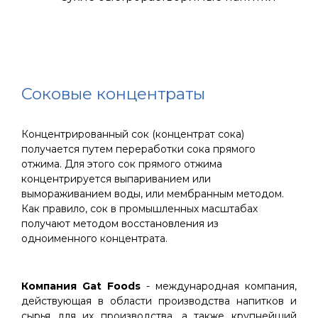
Соковые концентраты
Концентрированный сок (концентрат сока)
получается путем переработки сока прямого
отжима. Для этого сок прямого отжима
концентрируется выпариванием или
вымораживанием воды, или мембранным методом.
Как правило, сок в промышленных масштабах
получают методом восстановления из
одноименного концентрата.
Компания Gat Foods
- международная компания,
действующая в области производства напитков и
сырья для их производства, а также крупнейший