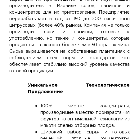
производитель в Израиле соков, напитков и
концентратов для их приготовления. Предприятие
перерабатывает в год от 150 до 200 тысяч тонн
цитрусовых (более 40% рынка). Компания не только
производит соки и напитки, готовые к
употреблению, но также и концентраты, которые
продаются на экспорт более чем в 50 странах мира.
Сырье выращивается на собственных плантациях с
соблюдением всех норм и стандартов, что
обеспечивает стабильно высокий уровень качества
готовой продукции.
Уникальное Технологическое
Предложение
100% чистые концентраты,
производимые в местах произрастания
фруктов по оптимальной технологии из
мякоти спелых отборных плодов.
Широкий выбор сырья и готовых
решений: ягодные концентраты,