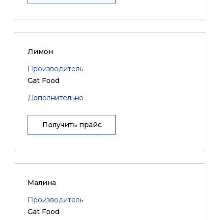
Лимон
Производитель
Gat Food
Дополнительно
Получить прайс
Малина
Производитель
Gat Food