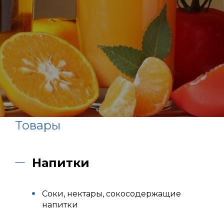
Товары
Напитки
Соки, нектары, сокосодержащие
напитки