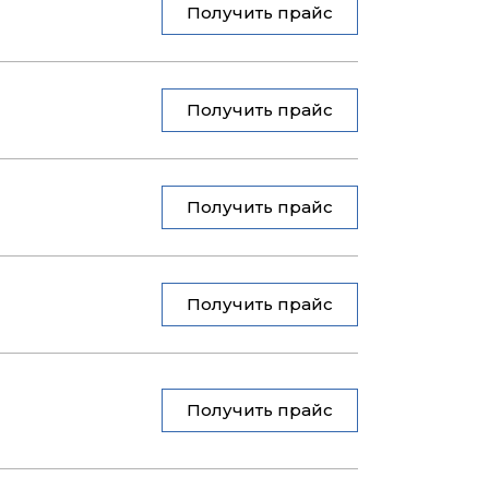
Получить прайс
Получить прайс
Получить прайс
Получить прайс
Получить прайс