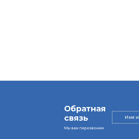
Обратная
связь
Мы вам перезвоним