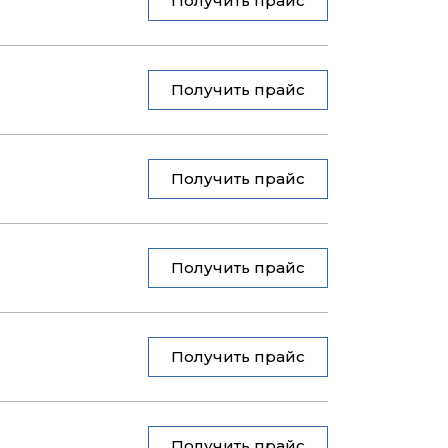
Получить прайс
Получить прайс
Получить прайс
Получить прайс
Получить прайс
Получить прайс