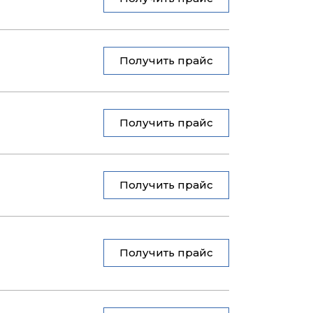
Получить прайс
Получить прайс
Получить прайс
Получить прайс