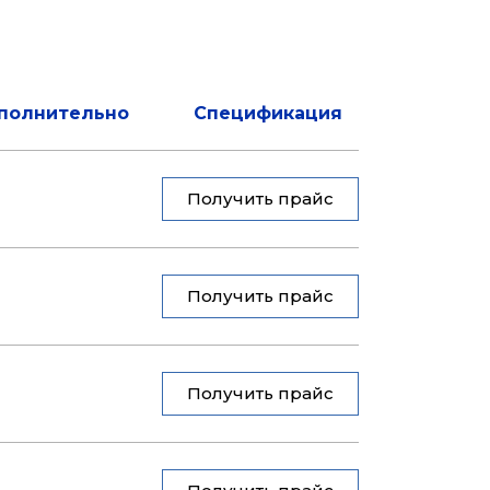
полнительно
Спецификация
Получить прайс
Получить прайс
Получить прайс