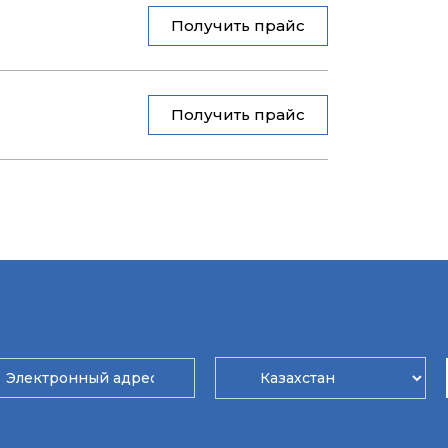
Получить прайс
Получить прайс