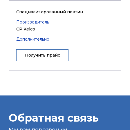
Специализированный пектин
Производитель
CP Kelco
Дополнительно
Получить прайс
Обратная связь
Мы вам перезвоним