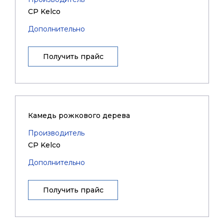
CP Kelco
Дополнительно
Получить прайс
Камедь рожкового дерева
Производитель
CP Kelco
Дополнительно
Получить прайс