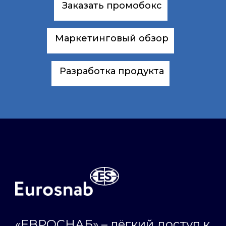
Заказать промобокс
Маркетинговый обзор
Разработка продукта
«ЕВРОСНАБ» – лёгкий доступ к