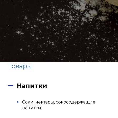
Товары
Напитки
Соки, нектары, сокосодержащие
напитки