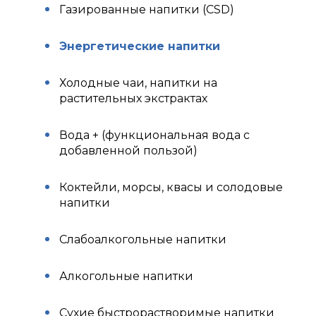
Газированные напитки (CSD)
Энергетические напитки
Холодные чаи, напитки на
растительных экстрактах
Вода + (функциональная вода с
добавленной пользой)
Коктейли, морсы, квасы и солодовые
напитки
Слабоалкогольные напитки
Алкогольные напитки
Сухие быстрорастворимые напитки