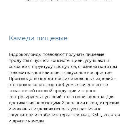
Камеди пищевые
Гидроколлоиды позволяют получать пищевые
продукты с нужной консистенцией, улучшают и
сохраняют структуру продуктов, оказывая при этом
положительное влияние на вкусовое восприятие.
Производство кондитерских и молочных изделий –
это тонкое сочетание требуемых качественных
показателей готовой продукции и строго
контролируемых условий этого производства. Для
достижения необходимой реологии в кондитерских
и молочных изделиях используют различные
загустители и стабилизаторы: пектины, КМЦ, ксантан
и другие камеди.