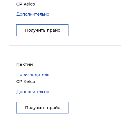
CP Kelco
Дополнительно
Получить прайс
Пектин
Производитель
CP Kelco
Дополнительно
Получить прайс