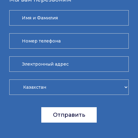
Отправить