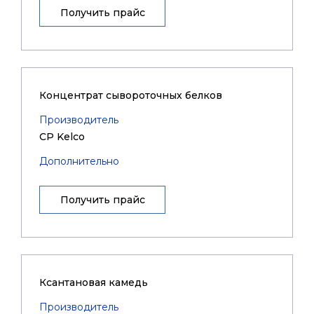
Получить прайс
Концентрат сывороточных белков
Производитель
CP Kelco
Дополнительно
Получить прайс
Ксантановая камедь
Производитель