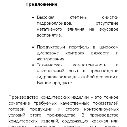
Предложение
Высокая степень очистки
гидроколлоидов, отсутствие
негативного влияния на вкусовое
восприятие.
Продуктовый портфель в широком
диапазоне контроля вязкости и
желирования.
Техническая компетентность и
накопленный опыт в производстве
гидроколлоидов для любой реологии в
Вашем продукте.
Производство кондитерских изделий – это тонкое
сочетание требуемых качественных показателей
готовой продукции и строго контролируемых
условий этого производства. В производстве
кондитерских изделий, содержащих крахмал или