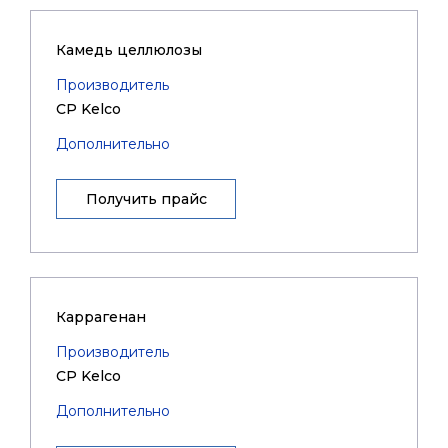
Камедь целлюлозы
Производитель
CP Kelco
Дополнительно
Получить прайс
Каррагенан
Производитель
CP Kelco
Дополнительно