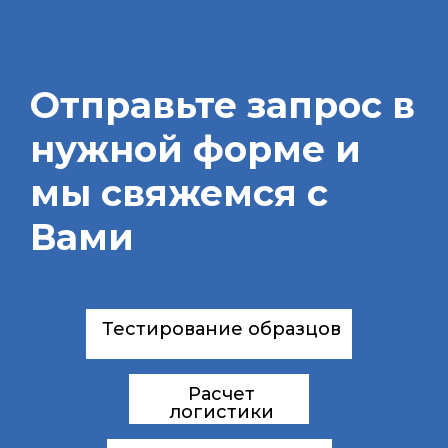
Отправьте запрос в
нужной форме и
мы свяжемся с
Вами
Тестирование образцов
Расчет
логистики