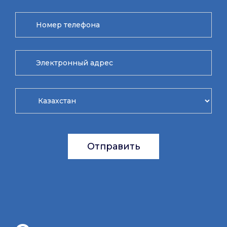
Отправить