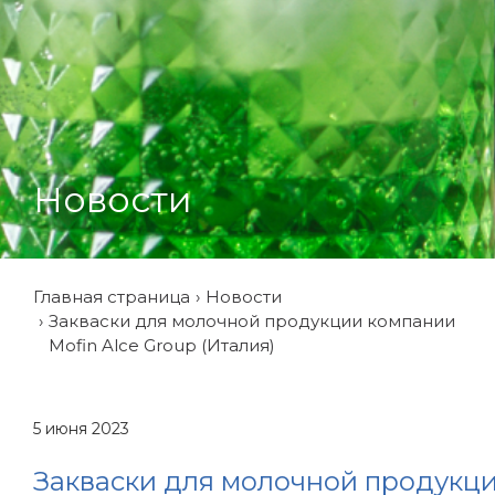
Новости
Главная страница
Новости
Закваски для молочной продукции компании
Mofin Alce Group (Италия)
5 июня 2023
Закваски для молочной продукц