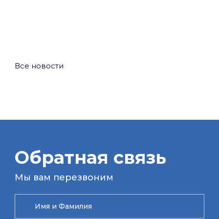
Все новости
Обратная связь
Мы вам перезвоним