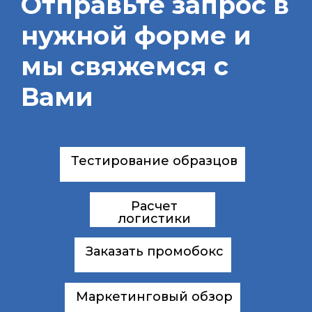
Отправьте запрос в
нужной форме и
мы свяжемся с
Вами
Тестирование образцов
Расчет
логистики
Заказать промобокс
Маркетинговый обзор