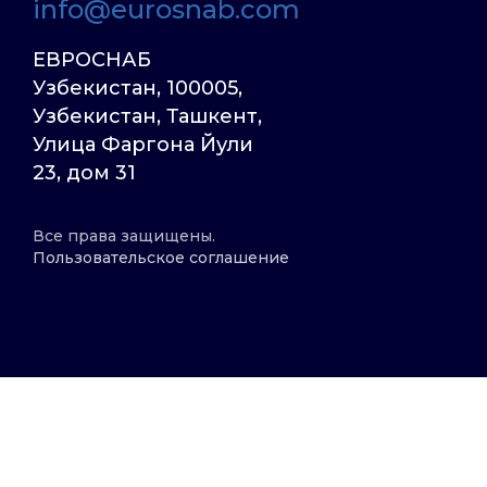
info@eurosnab.com
ЕВРОСНАБ
Узбекистан, 100005,
Узбекистан, Ташкент,
Улица Фаргона Йули
23, дом 31
Все права защищены.
Пользовательское соглашение