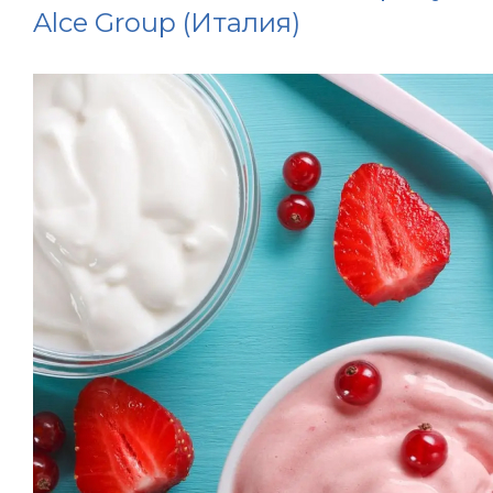
Alce Group (Италия)