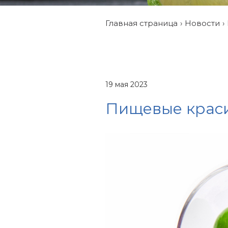
Главная страница
Новости
19 мая 2023
Пищевые краси