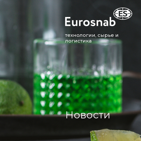
технологии, сырье и
логистика
Новости