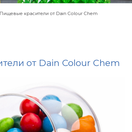
Пищевые красители от Dain Colour Chem
тели от Dain Colour Chem