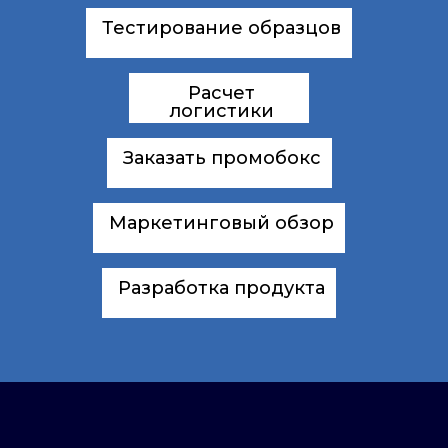
Тестирование образцов
Расчет
логистики
Заказать промобокс
Маркетинговый обзор
Разработка продукта