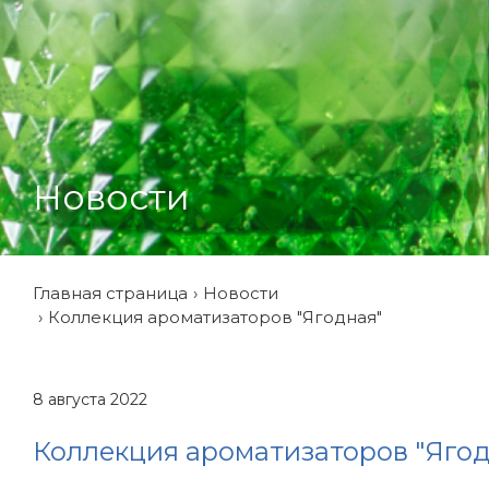
Новости
Главная страница
Новости
Коллекция ароматизаторов "Ягодная"
8 августа 2022
Коллекция ароматизаторов "Ягод