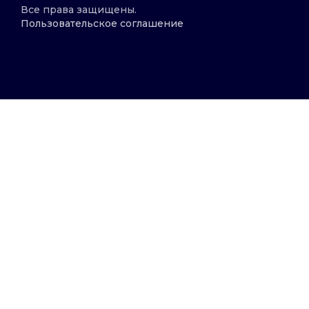
Все права защищены.
Пользовательское соглашение