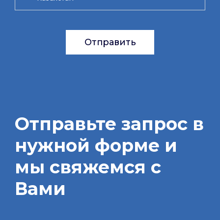
Отправить
Отправьте запрос в
нужной форме и
мы свяжемся с
Вами