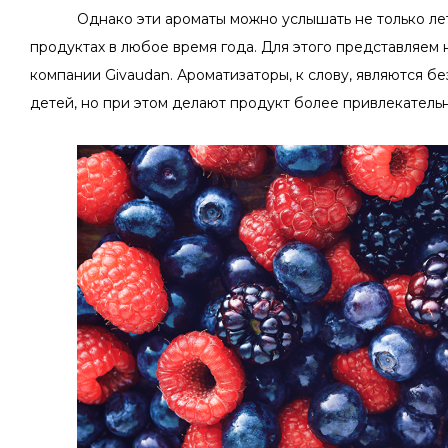
Однако эти ароматы можно услышать не только лет
продуктах в любое время года. Для этого представляем
компании
Givaudan
. Ароматизаторы, к слову, являются б
детей, но при этом делают продукт более привлекатель