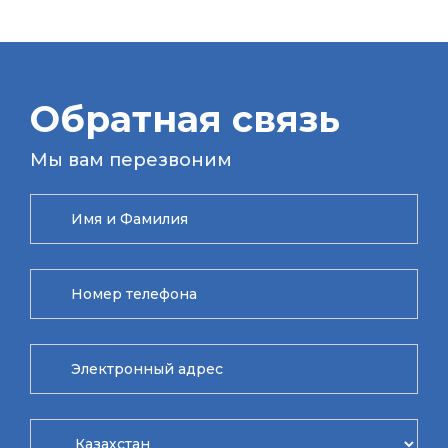
Обратная связь
Мы вам перезвоним