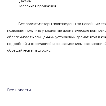
·
Джемы
;
·
Молочная продукция.
Все ароматизаторы произведены по новейшим тех
позволяет получить уникальные ароматические композиц
обеспечивает насыщенный устойчивый аромат ягод в ко
подробной информацией и ознакомлением с коллекцией
обращайтесь в наш офис.
Все новости