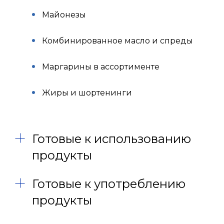
Майонезы
Комбинированное масло и спреды
Маргарины в ассортименте
Жиры и шортенинги
Готовые к использованию
продукты
Готовые к употреблению
продукты