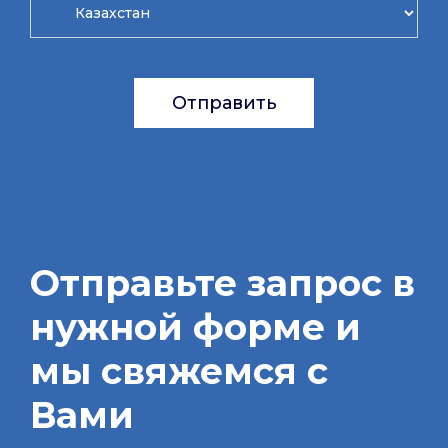
Отправить
Отправьте запрос в
нужной форме и
мы свяжемся с
Вами