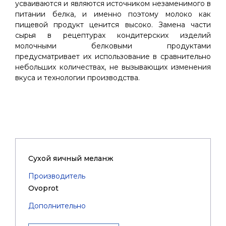
усваиваются и являются источником незаменимого в
питании белка, и именно поэтому молоко как
пищевой продукт ценится высоко. Замена части
сырья в рецептурах кондитерских изделий
молочными белковыми продуктами
предусматривает их использование в сравнительно
небольших количествах, не вызывающих изменения
вкуса и технологии производства.
Cухой яичный меланж
Производитель
Ovoprot
Дополнительно