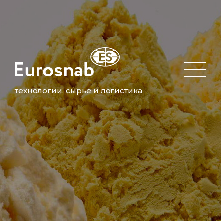
технологии, сырье и логистика