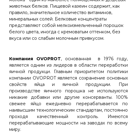
животных белков. Пищевой казеин содержит, как
правило, значительное количество витаминов,
минеральных солей. Белковые концентраты
представляют собой мелкоизмельченный порошок
белого цвета, иногда с кремоватым оттенком, без
вкуса или со слабым молочным привкусом.
Компания OVOPROT
, основанная в 1976 году,
является одним из лидеров в области переработки
яичной продукци. Главным приоритетом политики
компании OVOPROT является сохранение основных
свойств яйца и яичной продукции. При
производстве яичного порошка не используются
никакие добавки или другие консерванты. 100%
свежее яйцо ежедневно перерабатывается по
наивысшим технологическим стандартам, постоянно
проходя качественный контроль. Имеются
перерабатывающие мощности на заводах по всему
миру.