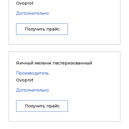
Ovoprot
Дополнительно
Получить прайс
Яичный меланж пастеризованный
Производитель
Ovoprot
Дополнительно
Получить прайс