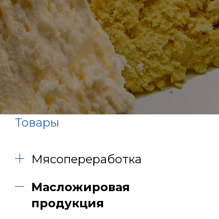
Товары
Мясопереработка
Масложировая
продукция