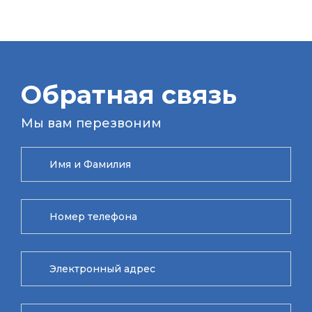
Обратная связь
Мы вам перезвоним