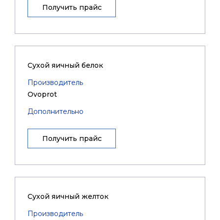
Получить прайс
Сухой яичный белок
Производитель
Ovoprot
Дополнительно
Получить прайс
Сухой яичный желток
Производитель