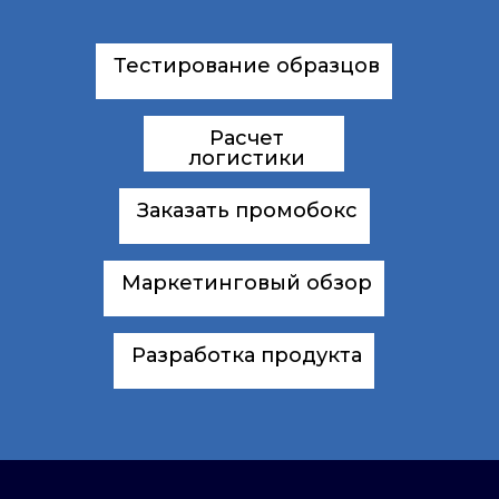
Тестирование образцов
Расчет
логистики
Заказать промобокс
Маркетинговый обзор
Разработка продукта