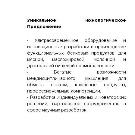
Уникальное Технологическое
Предложение
• Ультрасовременное оборудование и
инновационные разработки в производстве
функциональных белковых продуктов для
мясной, масложировой, молочной и
др.отраслей пищевой промышленности.
• Богатые возможности
междисциплинарного мышления для
обмена опытом, ключевые продукты,
профессиональные компетенции.
• Разработка индивидуальных и новаторских
решений, партнерское сотрудничество в
сфере научных разработок.