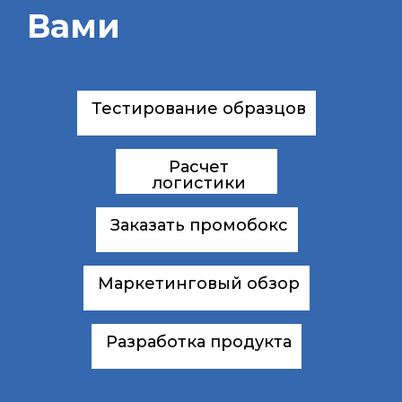
Вами
Тестирование образцов
Расчет
логистики
Заказать промобокс
Маркетинговый обзор
Разработка продукта