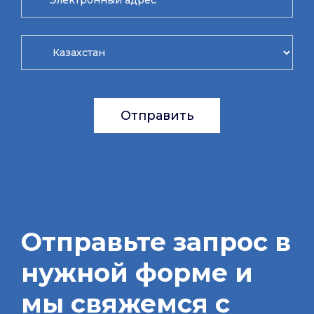
Отправить
Отправьте запрос в
нужной форме и
мы свяжемся с