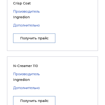
Crisp Coat
Производитель
Ingredion
Дополнительно
Получить прайс
N-Creamer 110
Производитель
Ingredion
Дополнительно
Получить прайс