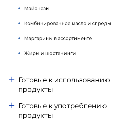
Майонезы
Комбинированное масло и спреды
Маргарины в ассортименте
Жиры и шортенинги
Готовые к использованию
продукты
Готовые к употреблению
продукты