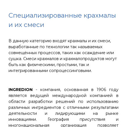
Специализированные крахмалы
и их смеси
В данную категорию входят крахмалы и их смеси,
выработанные по технологии так называемых
совмещённых процессов, таких как осаждение или
сушка. Смеси крахмалов и крахмалопродуктов могут
быть как физическими, простыми, так и
интегрированными сопроцессинговыми.
INGREDION
- компания, основанная в 1906 году
является ведущей международной компанией в
области разработки решений по использованию
различных ингредиентов с отличными результатами
деятельности и лидирующими на рынке
инновациями. География присутствия и
многонациональная организация позволяет