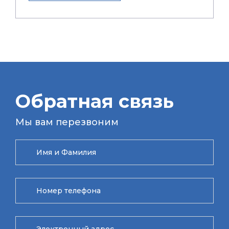
Обратная связь
Мы вам перезвоним