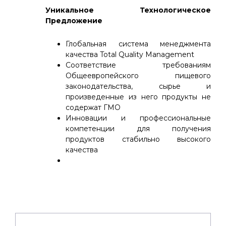
Уникальное Технологическое
Предложение
Глобальная система менеджмента
качества Total Quality Management
Соответствие требованиям
Общеевропейского пищевого
законодательства, сырье и
произведенные из него продукты не
содержат ГМО
Инновации и профессиональные
компетенции для получения
продуктов стабильно высокого
качества