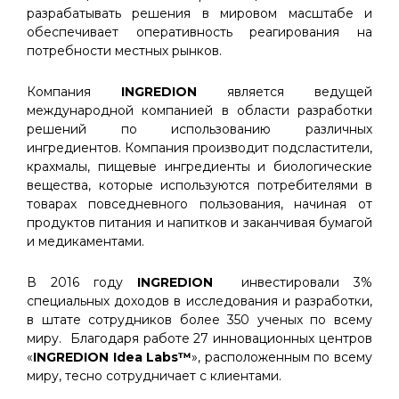
разрабатывать решения в мировом масштабе и
обеспечивает оперативность реагирования на
потребности местных рынков.
Компания
INGREDION
является ведущей
международной компанией в области разработки
решений по использованию различных
ингредиентов. Компания производит подсластители,
крахмалы, пищевые ингредиенты и биологические
вещества, которые используются потребителями в
товарах повседневного пользования, начиная от
продуктов питания и напитков и заканчивая бумагой
и медикаментами.
В 2016 году
INGREDION
инвестировали 3%
специальных доходов в исследования и разработки,
в штате сотрудников более 350 ученых по всему
миру. Благодаря работе 27 инновационных центров
«
INGREDION
Idea
Labs
™
», расположенным по всему
миру, тесно сотрудничает с клиентами.