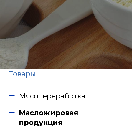
Товары
Мясопереработка
Масложировая
продукция