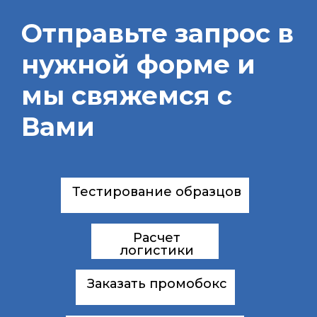
Отправьте запрос в
нужной форме и
мы свяжемся с
Вами
Тестирование образцов
Расчет
логистики
Заказать промобокс