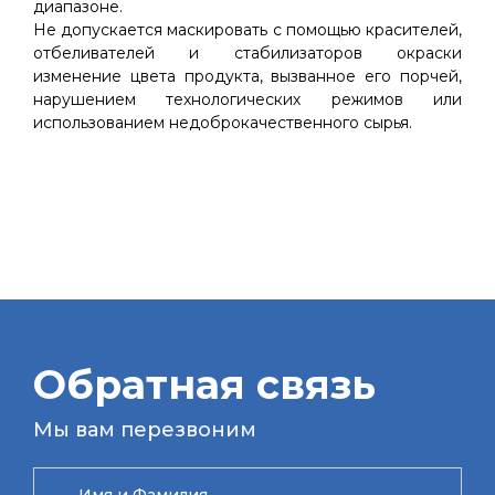
диапазоне.
Не допускается маскировать с помощью красителей,
отбеливателей и стабилизаторов окраски
изменение цвета продукта, вызванное его порчей,
нарушением технологических режимов или
использованием недоброкачественного сырья.
Обратная связь
Мы вам перезвоним