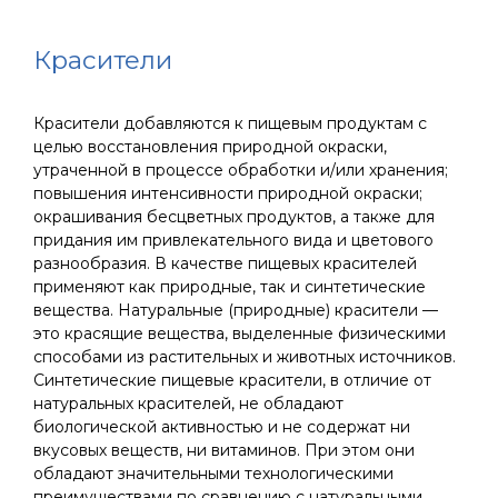
Красители
Красители добавляются к пищевым продуктам с
целью восстановления природной окраски,
утраченной в процессе обработки и/или хранения;
повышения интенсивности природной окраски;
окрашивания бесцветных продуктов, а также для
придания им привлекательного вида и цветового
разнообразия. В качестве пищевых красителей
применяют как природные, так и синтетические
вещества. Натуральные (природные) красители —
это красящие вещества, выделенные физическими
способами из растительных и животных источников.
Синтетические пищевые красители, в отличие от
натуральных красителей, не обладают
биологической активностью и не содержат ни
вкусовых веществ, ни витаминов. При этом они
обладают значительными технологическими
преимуществами по сравнению с натуральными,