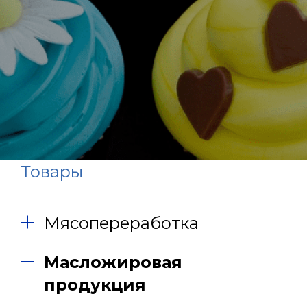
Товары
Мясопереработка
Масложировая
продукция