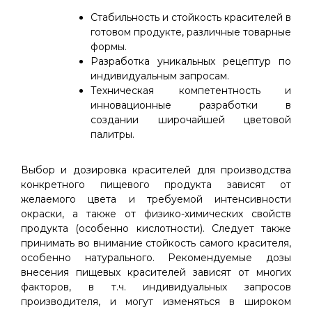
Стабильность и стойкость красителей в
готовом продукте, различные товарные
формы.
Разработка уникальных рецептур по
индивидуальным запросам.
Техническая компетентность и
инновационные разработки в
создании широчайшей цветовой
палитры.
Выбор и дозировка красителей для производства
конкретного пищевого продукта зависят от
желаемого цвета и требуемой интенсивности
окраски, а также от физико-химических свойств
продукта (особенно кислотности). Следует также
принимать во внимание стойкость самого красителя,
особенно натурального. Рекомендуемые дозы
внесения пищевых красителей зависят от многих
факторов, в т.ч. индивидуальных запросов
производителя, и могут изменяться в широком