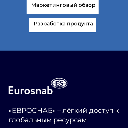
Маркетинговый обзор
Разработка продукта
«ЕВРОСНАБ» – лёгкий доступ к
глобальным ресурсам