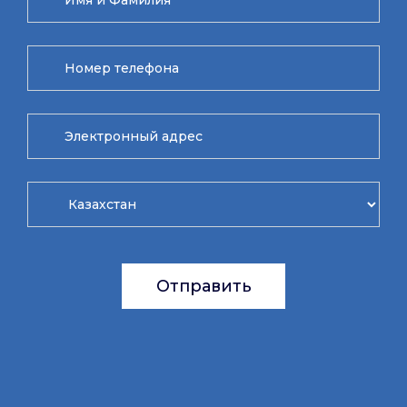
Отправить