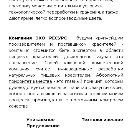
поскольку менее чувствительны к условиям
технологической переработки и хранения, а также
дают яркие, легко воспроизводимые цвета.
Компания ЭКО РЕСУРС
- будучи крупнейшим
производителем и поставщиком красителей -
компания стремится быть экспертом в области
пищевых красителей, досконально изучая это
направление. Своей ключевой компетенцией
компания считает инновационные разработки
натуральных пищевых красителей.
Абсолютный
приоритет качества
- это главный принцип, которым
руководствуется компания, начиная с закупки сырья,
выбора поставщиков и заканчивая отслеживанием
процесса производства с постоянным контролем
качества.
Уникальное Технологическое
Предложение