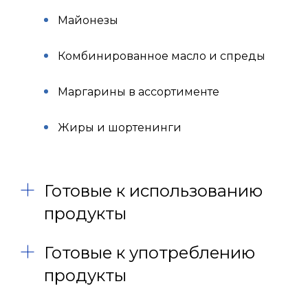
Майонезы
Комбинированное масло и спреды
Маргарины в ассортименте
Жиры и шортенинги
Готовые к использованию
продукты
Готовые к употреблению
продукты