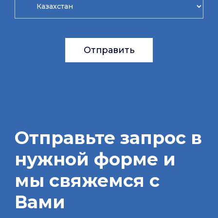
Отправить
Отправьте запрос в
нужной форме и
мы свяжемся с
Вами