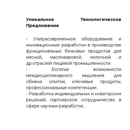
Уникальное Технологическое
Предложение
• Ультрасовременное оборудование и
инновационные разработки в производстве
функциональных белковых продуктов для
мясной, масложировой, молочной и
др.отраслей пищевой промышленности.
• Богатые возможности
междисциплинарного мышления для
обмена опытом, ключевые продукты,
профессиональные компетенции.
• Разработка индивидуальных и новаторских
решений, партнерское сотрудничество в
сфере научных разработок.