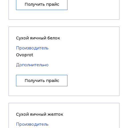
Получить прайс
Сухой яичный белок
Производитель
Ovoprot
Дополнительно
Получить прайс
Сухой яичный желток
Производитель