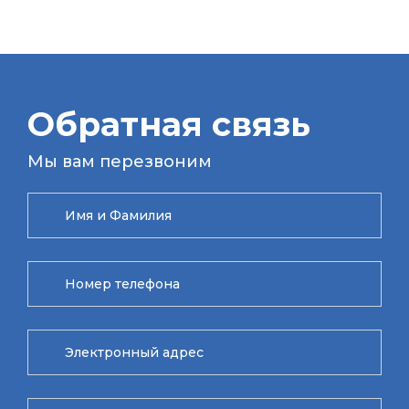
Обратная связь
Мы вам перезвоним