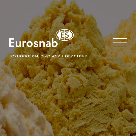
технологии, сырье и логистика