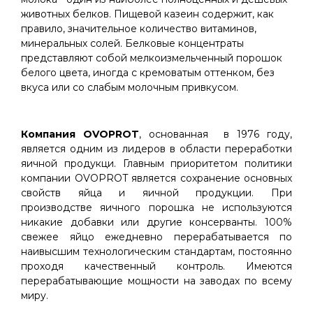
животных белков. Пищевой казеин содержит, как
правило, значительное количество витаминов,
минеральных солей. Белковые концентраты
представляют собой мелкоизмельченный порошок
белого цвета, иногда с кремоватым оттенком, без
вкуса или со слабым молочным привкусом.
Компания OVOPROT
, основанная в 1976 году,
является одним из лидеров в области переработки
яичной продукци. Главным приоритетом политики
компании OVOPROT является сохранение основных
свойств яйца и яичной продукции. При
производстве яичного порошка не используются
никакие добавки или другие консерванты. 100%
свежее яйцо ежедневно перерабатывается по
наивысшим технологическим стандартам, постоянно
проходя качественный контроль. Имеются
перерабатывающие мощности на заводах по всему
миру.