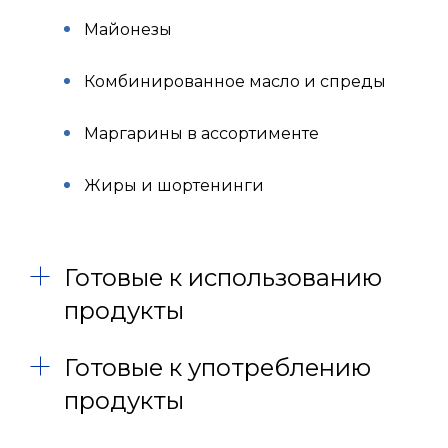
Майонезы
Комбинированное масло и спреды
Маргарины в ассортименте
Жиры и шортенинги
Готовые к использованию
продукты
Готовые к употреблению
продукты