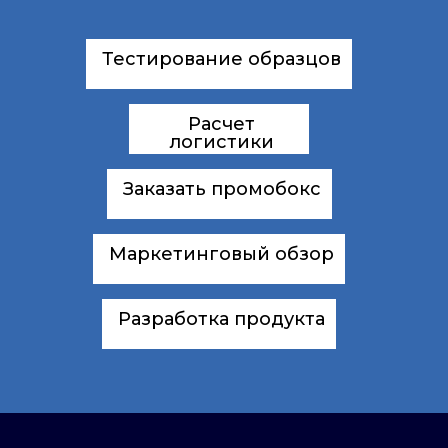
Тестирование образцов
Расчет
логистики
Заказать промобокс
Маркетинговый обзор
Разработка продукта