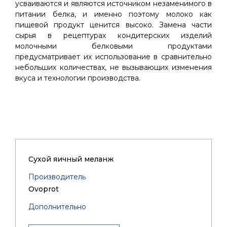
усваиваются и являются источником незаменимого в
питании белка, и именно поэтому молоко как
пищевой продукт ценится высоко. Замена части
сырья в рецептурах кондитерских изделий
молочными белковыми продуктами
предусматривает их использование в сравнительно
небольших количествах, не вызывающих изменения
вкуса и технологии производства.
Cухой яичный меланж
Производитель
Ovoprot
Дополнительно