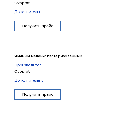
Ovoprot
Дополнительно
Получить прайс
Яичный меланж пастеризованный
Производитель
Ovoprot
Дополнительно
Получить прайс