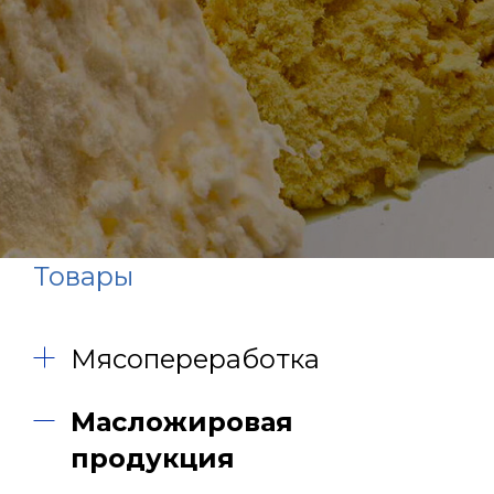
Товары
Мясопереработка
Масложировая
продукция