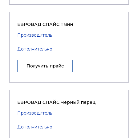
ЕВРОВАД СПАЙС Тмин
Производитель
Дополнительно
Получить прайс
ЕВРОВАД СПАЙС Черный перец
Производитель
Дополнительно