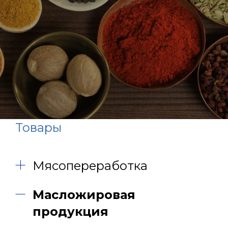
Товары
Мясопереработка
Масложировая
продукция