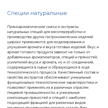
Специи натуральные
Пряноароматические смеси и экстракты
натуральных специй для мясопереработки и
производства других гастрономических изделий
широко применяются для моделирования и
улучшения аромата и вкуса готовых изделий. Вкус и
аромат готового продукта зависит не только от
добавленных ароматизаторов, специй и пряностей,
усилителей вкуса и аромата, но и от соединений,
содержащихся в сырье и образующихся в ходе
технологического процесса. Качественный состав и
свойства экстрактов обеспечивают уникальные
функционально-технологические характеристики и
позволяют применять их в различных отраслях
пищевой промышленности, а уникальные
композиции пряностей и специй с наиболее
подходящей фракцией для различных видов
пищевого производства помогут создать Вам