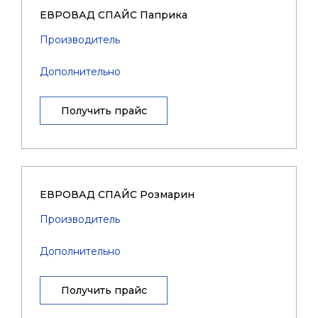
ЕВРОВАД СПАЙС Паприка
Производитель
Дополнительно
Получить прайс
ЕВРОВАД СПАЙС Розмарин
Производитель
Дополнительно
Получить прайс