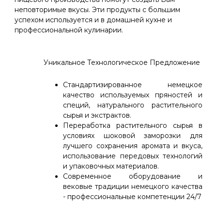
неповторимые вкусы. Эти продукты с большим
успехом используется и в домашней кухне и
профессиональной кулинарии.
Уникальное Технологическое Предложение
Стандартизированное немецкое
качество используемых пряностей и
специй, натурального растительного
сырья и экстрактов.
Переработка растительного сырья в
условиях шоковой заморозки для
лучшего сохранения аромата и вкуса,
использование передовых технологий
и упаковочных материалов.
Современное оборудование и
вековые традиции немецкого качества
- профессиональные компетенции 24/7