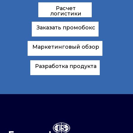
Расчет
логистики
Заказать промобокс
Маркетинговый обзор
Разработка продукта