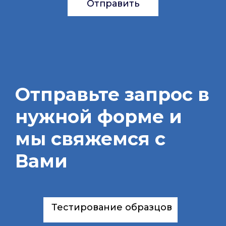
Отправить
Отправьте запрос в
нужной форме и
мы свяжемся с
Вами
Тестирование образцов