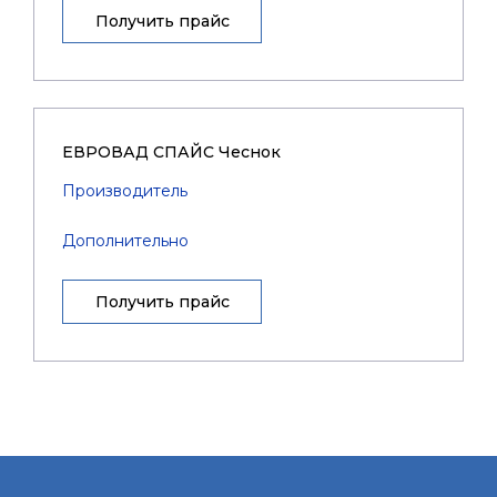
Получить прайс
ЕВРОВАД СПАЙС Чеснок
Производитель
Дополнительно
Получить прайс