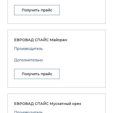
Получить прайс
ЕВРОВАД СПАЙС Майоран
Производитель
Дополнительно
Получить прайс
ЕВРОВАД СПАЙС Мускатный орех
Производитель