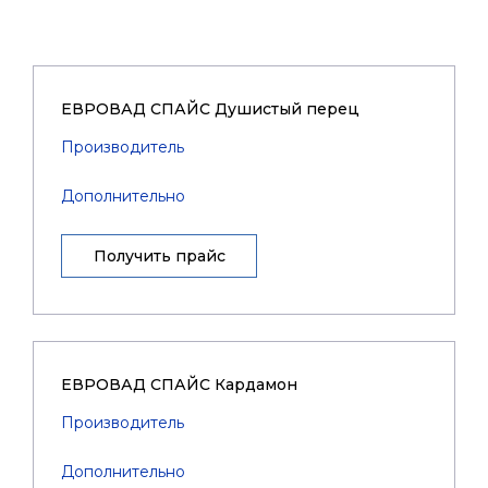
ЕВРОВАД СПАЙС Душистый перец
Производитель
Дополнительно
Получить прайс
ЕВРОВАД СПАЙС Кардамон
Производитель
Дополнительно