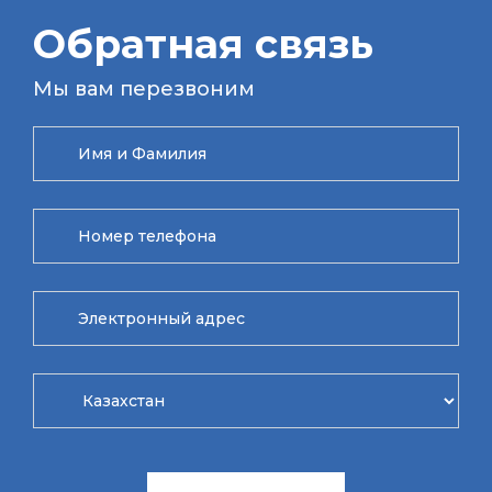
Обратная связь
Мы вам перезвоним