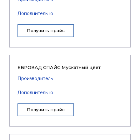
Дополнительно
Получить прайс
ЕВРОВАД СПАЙС Мускатный цвет
Производитель
Дополнительно
Получить прайс