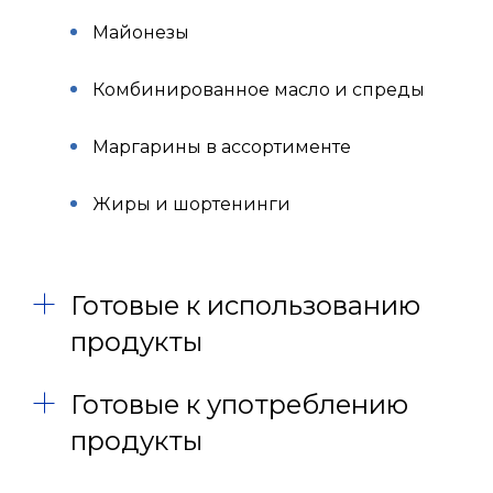
Майонезы
Комбинированное масло и спреды
Маргарины в ассортименте
Жиры и шортенинги
Готовые к использованию
продукты
Готовые к употреблению
продукты