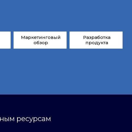
Маркетинговый
Разработка
обзор
продукта
ьным ресурсам