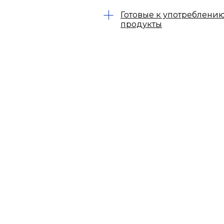
Готовые к употреблени
продукты