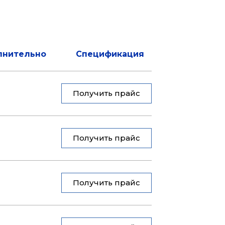
лнительно
Спецификация
Получить прайс
Получить прайс
Получить прайс