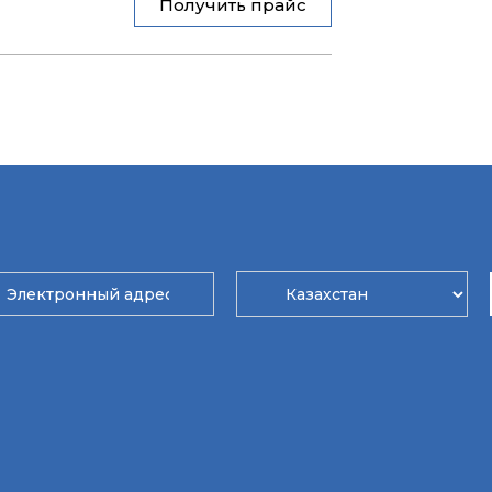
Получить прайс