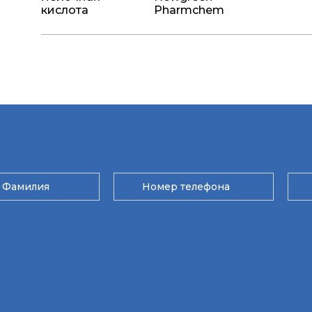
кислота
Pharmchem