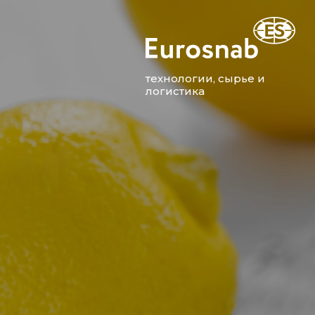
технологии, сырье и
логистика