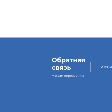
Обратная
связь
Мы вам перезвоним