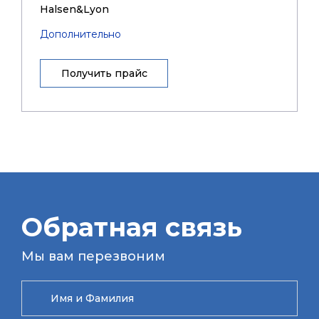
Halsen&Lyon
Дополнительно
Получить прайс
Обратная связь
Мы вам перезвоним