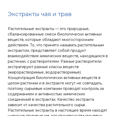
Экстракты чая и трав
Растительные экстракты — это природные,
сбалансированные смеси биологически активных
веществ, которые обладают многосторонним
действием. То, что принято называть растительным
экстрактом, представляет собой продукт
взаимодействия химических веществ, находящихся в
растении, с растворителем. Разные растворители
экстрагируют разные классы веществ
(жирорастворимые, водорастворимые).
Концентрация биологически активных веществ в
целом растении и в экстракте могут не совпадать,
поэтому сырьевые компании проводят контроль за
содержанием и активностью химических
соединений в экстрактах. Качество экстракта
зависит от качества растительного сырья.
Растительные экстракты в настоящее время находят
широкое применение для производства пищевых