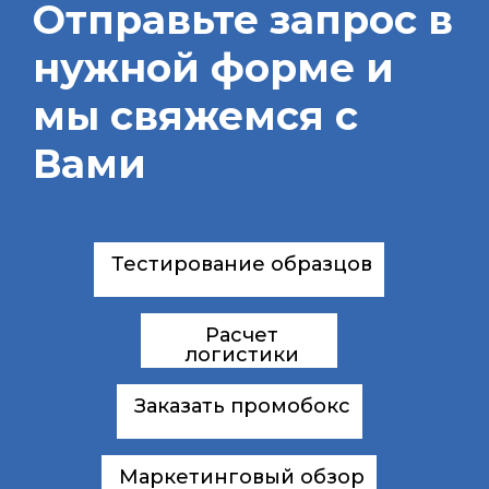
Отправьте запрос в
нужной форме и
мы свяжемся с
Вами
Тестирование образцов
Расчет
логистики
Заказать промобокс
Маркетинговый обзор