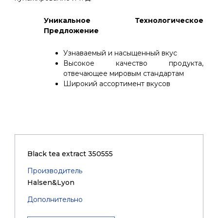
Уникальное Технологическое
Предложение
Узнаваемый и насыщенный вкус
Высокое качество продукта,
отвечающее мировым стандартам
Широкий ассортимент вкусов
Black tea extract 350555
Производитель
Halsen&Lyon
Дополнительно