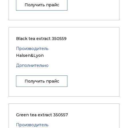
Получить прайс
Black tea extract 350559
Производитель
Halsen&Lyon
Дополнительно
Получить прайс
Green tea extract 350557
Производитель