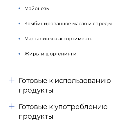
Майонезы
Комбинированное масло и спреды
Маргарины в ассортименте
Жиры и шортенинги
Готовые к использованию
продукты
Готовые к употреблению
продукты