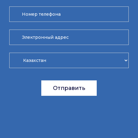
Отправить