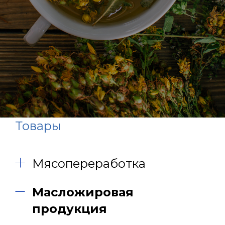
Товары
Мясопереработка
Масложировая
продукция