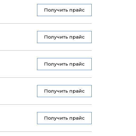
Получить прайс
Получить прайс
Получить прайс
Получить прайс
Получить прайс