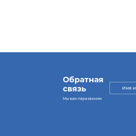
Обратная
связь
Мы вам перезвоним