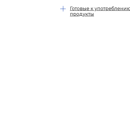
Готовые к употреблени
продукты