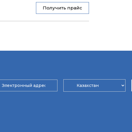
Получить прайс