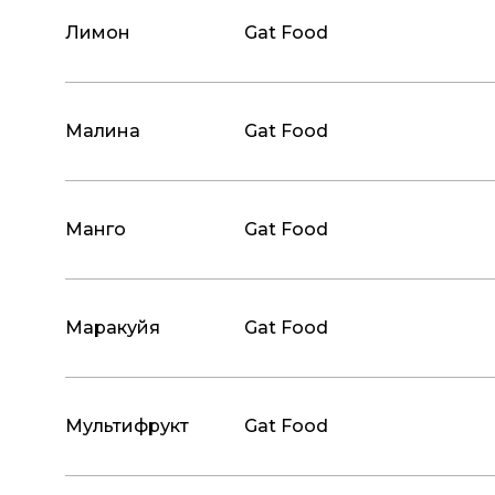
Лимон
Gat Food
Малина
Gat Food
Манго
Gat Food
Маракуйя
Gat Food
Мультифрукт
Gat Food