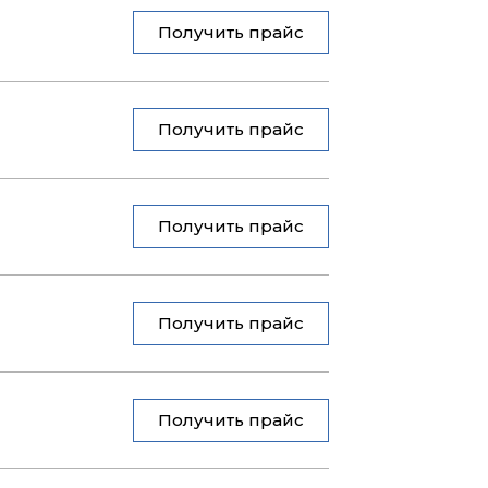
Получить прайс
Получить прайс
Получить прайс
Получить прайс
Получить прайс