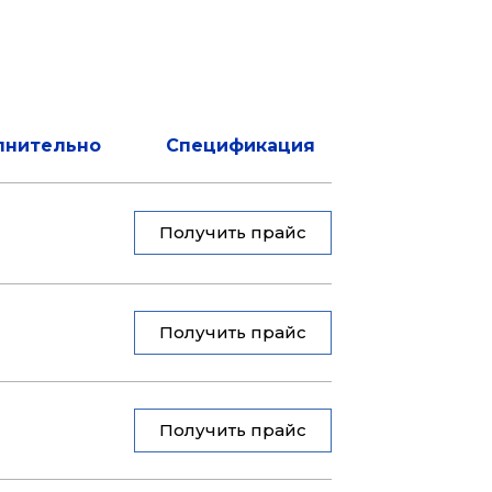
лнительно
Спецификация
Получить прайс
Получить прайс
Получить прайс