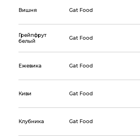
Вишня
Gat Food
Грейпфрут
Gat Food
белый
Ежевика
Gat Food
Киви
Gat Food
Клубника
Gat Food