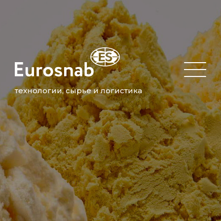
технологии, сырье и логистика