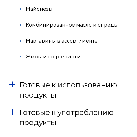
Майонезы
Комбинированное масло и спреды
Маргарины в ассортименте
Жиры и шортенинги
Готовые к использованию
продукты
Готовые к употреблению
продукты