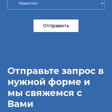
Отправить
Отправьте запрос в
нужной форме и
мы свяжемся с
Вами