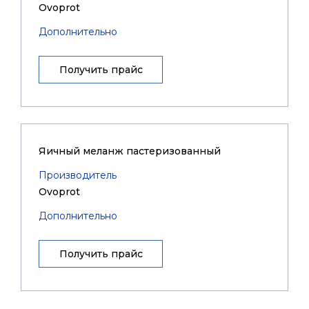
Ovoprot
Дополнительно
Получить прайс
Яичный меланж пастеризованный
Производитель
Ovoprot
Дополнительно
Получить прайс