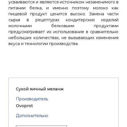
усваиваются и являются источником незаменимого в
питании белка, и именно поэтому молоко как
пищевой продукт ценится высоко. Замена части
сырья в рецептурах кондитерских изделий
молочными белковыми продуктами
предусматривает их использование в сравнительно
небольших количествах, не вызывающих изменения
вкуса и технологии производства.
Cухой яичный меланж
Производитель
Ovoprot
Дополнительно