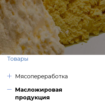
Товары
Мясопереработка
Масложировая
продукция