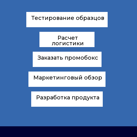
Тестирование образцов
Расчет
логистики
Заказать промобокс
Маркетинговый обзор
Разработка продукта