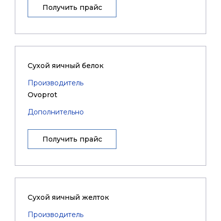
Получить прайс
Сухой яичный белок
Производитель
Ovoprot
Дополнительно
Получить прайс
Сухой яичный желток
Производитель