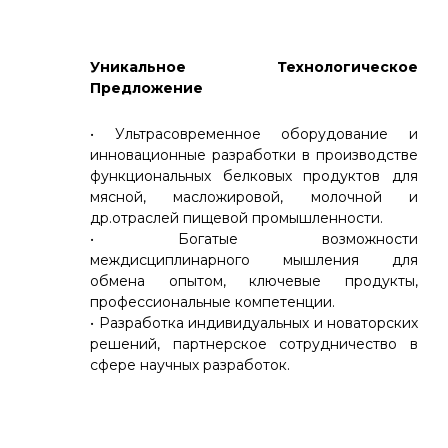
Уникальное Технологическое
Предложение
• Ультрасовременное оборудование и
инновационные разработки в производстве
функциональных белковых продуктов для
мясной, масложировой, молочной и
др.отраслей пищевой промышленности.
• Богатые возможности
междисциплинарного мышления для
обмена опытом, ключевые продукты,
профессиональные компетенции.
• Разработка индивидуальных и новаторских
решений, партнерское сотрудничество в
сфере научных разработок.