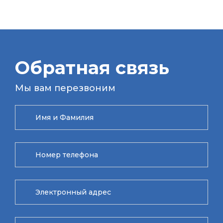
Обратная связь
Мы вам перезвоним