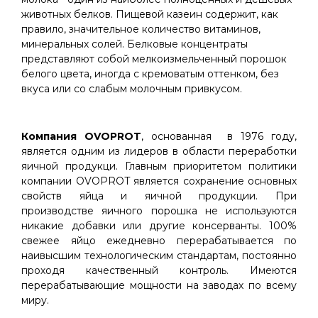
животных белков. Пищевой казеин содержит, как
правило, значительное количество витаминов,
минеральных солей. Белковые концентраты
представляют собой мелкоизмельченный порошок
белого цвета, иногда с кремоватым оттенком, без
вкуса или со слабым молочным привкусом.
Компания OVOPROT
, основанная в 1976 году,
является одним из лидеров в области переработки
яичной продукци. Главным приоритетом политики
компании OVOPROT является сохранение основных
свойств яйца и яичной продукции. При
производстве яичного порошка не используются
никакие добавки или другие консерванты. 100%
свежее яйцо ежедневно перерабатывается по
наивысшим технологическим стандартам, постоянно
проходя качественный контроль. Имеются
перерабатывающие мощности на заводах по всему
миру.